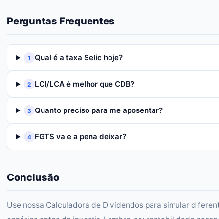
Perguntas Frequentes
Qual é a taxa Selic hoje?
1
LCI/LCA é melhor que CDB?
2
Quanto preciso para me aposentar?
3
FGTS vale a pena deixar?
4
Conclusão
Use nossa Calculadora de Dividendos para simular diferen