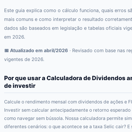
Este guia explica como o cálculo funciona, quais erros s
mais comuns e como interpretar o resultado corretament
dados são baseados em legislação e tabelas oficiais vig
em 2026.
📅 Atualizado em abril/2026
· Revisado com base nas re
vigentes de 2026.
Por que usar a Calculadora de Dividendos a
de investir
Calcule o rendimento mensal com dividendos de ações e FI
Investir sem calcular antecipadamente o retorno esperado
como navegar sem bússola. Nossa calculadora permite sim
diferentes cenários: o que acontece se a taxa Selic cair? E 