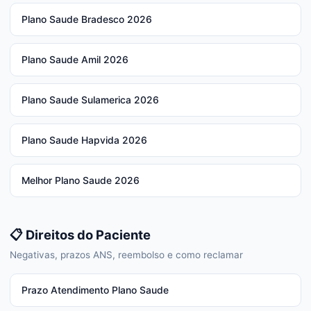
Plano Saude Bradesco 2026
Plano Saude Amil 2026
Plano Saude Sulamerica 2026
Plano Saude Hapvida 2026
Melhor Plano Saude 2026
📋 Direitos do Paciente
Negativas, prazos ANS, reembolso e como reclamar
Prazo Atendimento Plano Saude