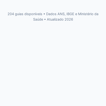
204
guias disponíveis • Dados ANS, IBGE e Ministério da
Saúde • Atualizado 2026