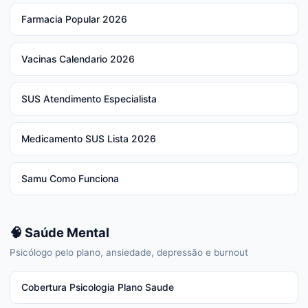
Farmacia Popular 2026
Vacinas Calendario 2026
SUS Atendimento Especialista
Medicamento SUS Lista 2026
Samu Como Funciona
🧠 Saúde Mental
Psicólogo pelo plano, ansiedade, depressão e burnout
Cobertura Psicologia Plano Saude