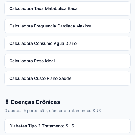
Calculadora Taxa Metabolica Basal
Calculadora Frequencia Cardiaca Maxima
Calculadora Consumo Agua Diario
Calculadora Peso Ideal
Calculadora Custo Plano Saude
💊 Doenças Crônicas
Diabetes, hipertensão, câncer e tratamentos SUS
Diabetes Tipo 2 Tratamento SUS