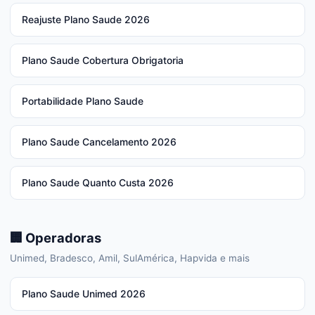
Reajuste Plano Saude 2026
Plano Saude Cobertura Obrigatoria
Portabilidade Plano Saude
Plano Saude Cancelamento 2026
Plano Saude Quanto Custa 2026
🏢 Operadoras
Unimed, Bradesco, Amil, SulAmérica, Hapvida e mais
Plano Saude Unimed 2026