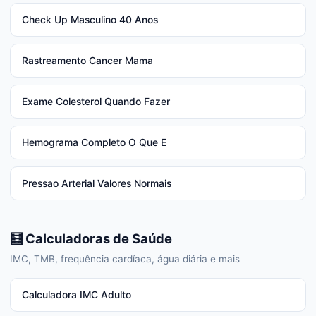
Check Up Masculino 40 Anos
Rastreamento Cancer Mama
Exame Colesterol Quando Fazer
Hemograma Completo O Que E
Pressao Arterial Valores Normais
🧮 Calculadoras de Saúde
IMC, TMB, frequência cardíaca, água diária e mais
Calculadora IMC Adulto