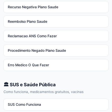
Recurso Negativa Plano Saude
Reembolso Plano Saude
Reclamacao ANS Como Fazer
Procedimento Negado Plano Saude
Erro Medico O Que Fazer
🏛️ SUS e Saúde Pública
Como funciona, medicamentos gratuitos, vacinas
SUS Como Funciona