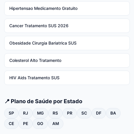
Hipertensao Medicamento Gratuito
Cancer Tratamento SUS 2026
Obesidade Cirurgia Bariatrica SUS
Colesterol Alto Tratamento
HIV Aids Tratamento SUS
📍 Plano de Saúde por Estado
SP
RJ
MG
RS
PR
SC
DF
BA
CE
PE
GO
AM