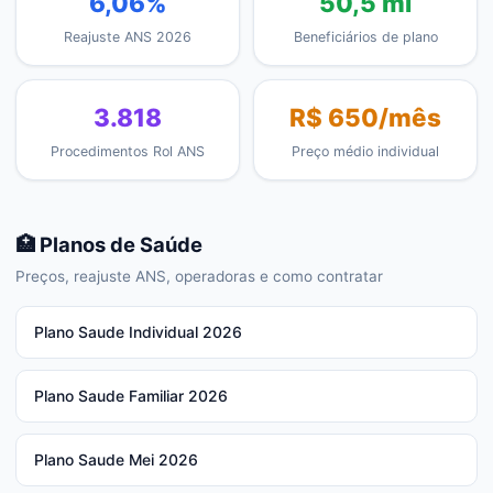
6,06%
50,5 mi
Reajuste ANS 2026
Beneficiários de plano
3.818
R$ 650/mês
Procedimentos Rol ANS
Preço médio individual
🏥 Planos de Saúde
Preços, reajuste ANS, operadoras e como contratar
Plano Saude Individual 2026
Plano Saude Familiar 2026
Plano Saude Mei 2026