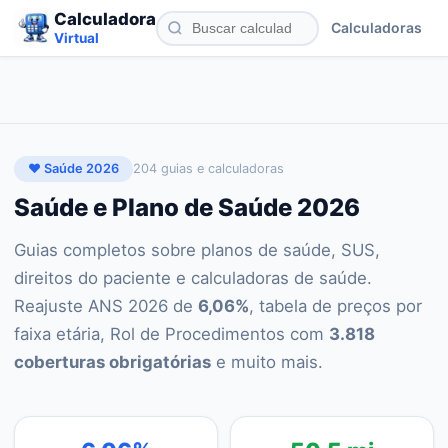
Calculadora
Calculadoras
Virtual
❤️ Saúde 2026
204
guias e calculadoras
Saúde e Plano de Saúde 2026
Guias completos sobre planos de saúde, SUS,
direitos do paciente e calculadoras de saúde.
Reajuste ANS 2026 de
6,06%
, tabela de preços por
faixa etária, Rol de Procedimentos com
3.818
coberturas obrigatórias
e muito mais.