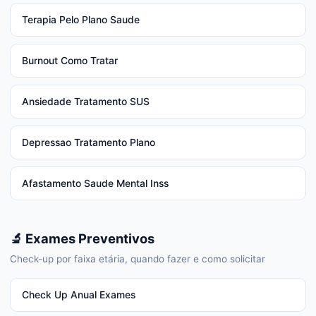
Terapia Pelo Plano Saude
Burnout Como Tratar
Ansiedade Tratamento SUS
Depressao Tratamento Plano
Afastamento Saude Mental Inss
🔬 Exames Preventivos
Check-up por faixa etária, quando fazer e como solicitar
Check Up Anual Exames