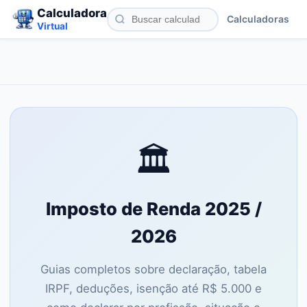
Calculadora
Calculadoras
Virtual
🏛️
Imposto de Renda 2025 /
2026
Guias completos sobre declaração, tabela
IRPF, deduções, isenção até R$ 5.000 e