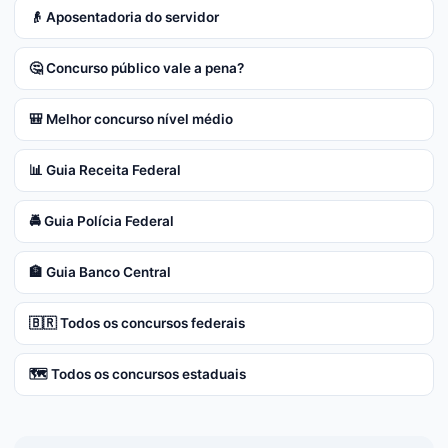
👴 Aposentadoria do servidor
🤔 Concurso público vale a pena?
🎒 Melhor concurso nível médio
📊 Guia Receita Federal
🚔 Guia Polícia Federal
🏦 Guia Banco Central
🇧🇷 Todos os concursos federais
🗺️ Todos os concursos estaduais