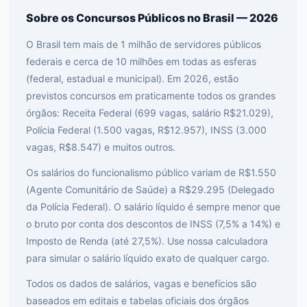
Sobre os Concursos Públicos no Brasil — 2026
O Brasil tem mais de 1 milhão de servidores públicos
federais e cerca de 10 milhões em todas as esferas
(federal, estadual e municipal). Em 2026, estão
previstos concursos em praticamente todos os grandes
órgãos: Receita Federal (699 vagas, salário R$21.029),
Polícia Federal (1.500 vagas, R$12.957), INSS (3.000
vagas, R$8.547) e muitos outros.
Os salários do funcionalismo público variam de R$1.550
(Agente Comunitário de Saúde) a R$29.295 (Delegado
da Polícia Federal). O salário líquido é sempre menor que
o bruto por conta dos descontos de INSS (7,5% a 14%) e
Imposto de Renda (até 27,5%). Use nossa calculadora
para simular o salário líquido exato de qualquer cargo.
Todos os dados de salários, vagas e benefícios são
baseados em editais e tabelas oficiais dos órgãos