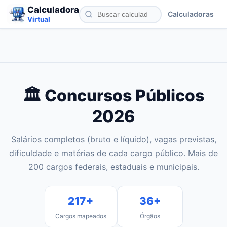
Calculadora
Calculadoras
Virtual
🏛️ Concursos Públicos
2026
Salários completos (bruto e líquido), vagas previstas,
dificuldade e matérias de cada cargo público. Mais de
200 cargos federais, estaduais e municipais.
217+
36+
Cargos mapeados
Órgãos