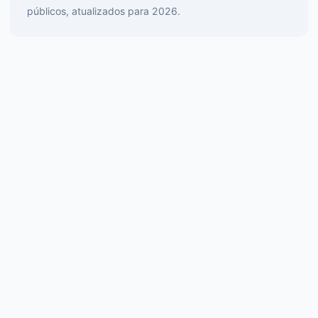
públicos, atualizados para 2026.