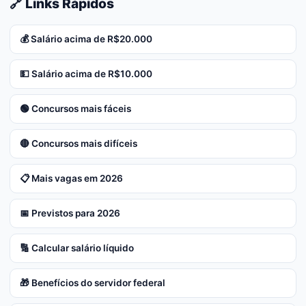
🔗 Links Rápidos
💰 Salário acima de R$20.000
💵 Salário acima de R$10.000
🟢 Concursos mais fáceis
🔴 Concursos mais difíceis
📋 Mais vagas em 2026
📅 Previstos para 2026
🔢 Calcular salário líquido
🎁 Benefícios do servidor federal