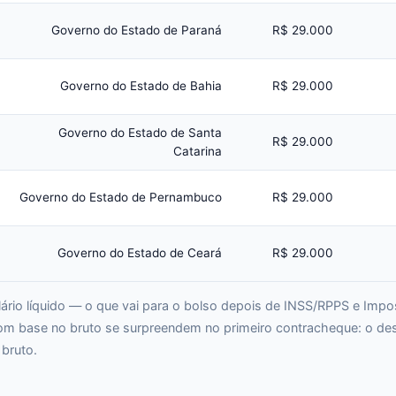
Governo do Estado de Paraná
R$ 29.000
Governo do Estado de Bahia
R$ 29.000
Governo do Estado de Santa
R$ 29.000
Catarina
Governo do Estado de Pernambuco
R$ 29.000
Governo do Estado de Ceará
R$ 29.000
lário líquido — o que vai para o bolso depois de INSS/RPPS e Imp
om base no bruto se surpreendem no primeiro contracheque: o des
 bruto.