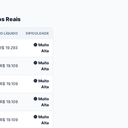
os Reais
O LÍQUIDO
DIFICULDADE
🔴 Muito
R$ 19.293
Alta
🔴 Muito
R$ 19.109
Alta
🔴 Muito
R$ 19.109
Alta
🔴 Muito
R$ 19.109
Alta
🔴 Muito
R$ 19.109
Alta