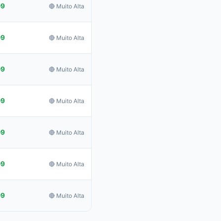
09
🔴 Muito Alta
09
🔴 Muito Alta
09
🔴 Muito Alta
09
🔴 Muito Alta
09
🔴 Muito Alta
09
🔴 Muito Alta
09
🔴 Muito Alta