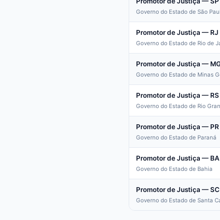
Promotor de Justiça — SP
Governo do Estado de São Pau
Promotor de Justiça — RJ
Governo do Estado de Rio de J
Promotor de Justiça — M
Governo do Estado de Minas G
Promotor de Justiça — RS
Governo do Estado de Rio Gran
Promotor de Justiça — PR
Governo do Estado de Paraná
Promotor de Justiça — BA
Governo do Estado de Bahia
Promotor de Justiça — SC
Governo do Estado de Santa C