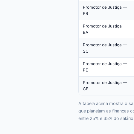
Promotor de Justiça —
PR
Promotor de Justiça —
BA
Promotor de Justiça —
SC
Promotor de Justiça —
PE
Promotor de Justiça —
CE
A tabela acima mostra o sa
que planejam as finanças c
entre 25% e 35% do salário