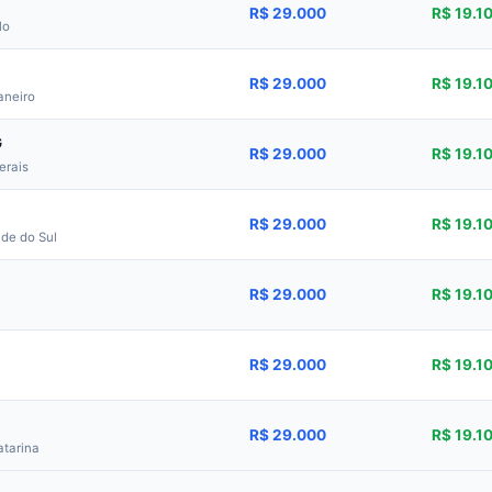
R$ 29.000
R$ 19.1
lo
R$ 29.000
R$ 19.1
aneiro
G
R$ 29.000
R$ 19.1
erais
R$ 29.000
R$ 19.1
de do Sul
R$ 29.000
R$ 19.1
R$ 29.000
R$ 19.1
R$ 29.000
R$ 19.1
atarina