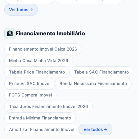
Ver todos →
🏦
Financiamento Imobiliário
Financiamento Imovel Caixa 2026
Minha Casa Minha Vida 2026
Tabela Price Financiamento
Tabela SAC Financiamento
Price Vs SAC Imovel
Renda Necessaria Financiamento
FGTS Compra Imovel
Taxa Juros Financiamento Imovel 2026
Entrada Minima Financiamento
Amortizar Financiamento Imovel
Ver todos →