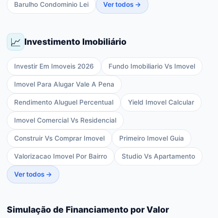
Barulho Condominio Lei
Ver todos →
📈
Investimento Imobiliário
Investir Em Imoveis 2026
Fundo Imobiliario Vs Imovel
Imovel Para Alugar Vale A Pena
Rendimento Aluguel Percentual
Yield Imovel Calcular
Imovel Comercial Vs Residencial
Construir Vs Comprar Imovel
Primeiro Imovel Guia
Valorizacao Imovel Por Bairro
Studio Vs Apartamento
Ver todos →
Simulação de Financiamento por Valor