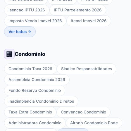
Isencao IPTU 2026
IPTU Parcelamento 2026
Imposto Venda Imovel 2026
Itcmd Imovel 2026
Ver todos →
🏢
Condomínio
Condominio Taxa 2026
Sindico Responsabilidades
Assembleia Condominio 2026
Fundo Reserva Condominio
Inadimplencia Condominio Direitos
Taxa Extra Condominio
Convencao Condominio
Administradora Condominio
Airbnb Condominio Pode