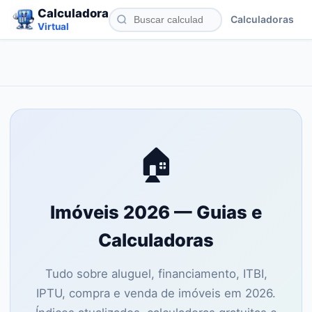
Calculadora
Calculadoras
Virtual
🏠
Imóveis 2026 — Guias e
Calculadoras
Tudo sobre aluguel, financiamento, ITBI,
IPTU, compra e venda de imóveis em 2026.