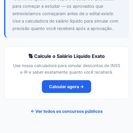
para começar a estudar — os aprovados que
entrevistamos começaram antes de o edital existir.
Use a calculadora de salário líquido para simular com
precisão quanto você receberá após a aprovação.
🔢 Calcule o Salário Líquido Exato
Use nossa calculadora para simular descontos de INSS
e IR e saber exatamente quanto você receberá.
Calcular agora →
← Ver todos os concursos públicos