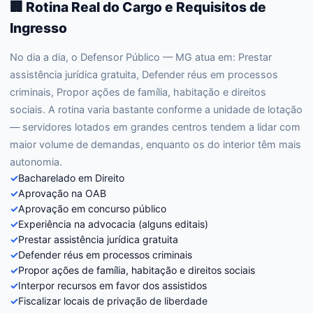
🏢 Rotina Real do Cargo e Requisitos de
Ingresso
No dia a dia, o Defensor Público — MG atua em: Prestar
assistência jurídica gratuita, Defender réus em processos
criminais, Propor ações de família, habitação e direitos
sociais. A rotina varia bastante conforme a unidade de lotação
— servidores lotados em grandes centros tendem a lidar com
maior volume de demandas, enquanto os do interior têm mais
autonomia.
✓
Bacharelado em Direito
✓
Aprovação na OAB
✓
Aprovação em concurso público
✓
Experiência na advocacia (alguns editais)
✓
Prestar assistência jurídica gratuita
✓
Defender réus em processos criminais
✓
Propor ações de família, habitação e direitos sociais
✓
Interpor recursos em favor dos assistidos
✓
Fiscalizar locais de privação de liberdade