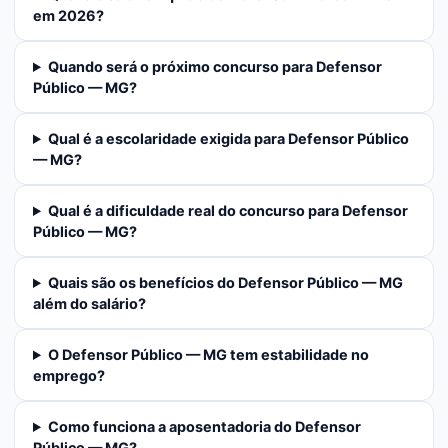
em 2026?
Quando será o próximo concurso para Defensor
Público — MG?
Qual é a escolaridade exigida para Defensor Público
— MG?
Qual é a dificuldade real do concurso para Defensor
Público — MG?
Quais são os benefícios do Defensor Público — MG
além do salário?
O Defensor Público — MG tem estabilidade no
emprego?
Como funciona a aposentadoria do Defensor
Público — MG?