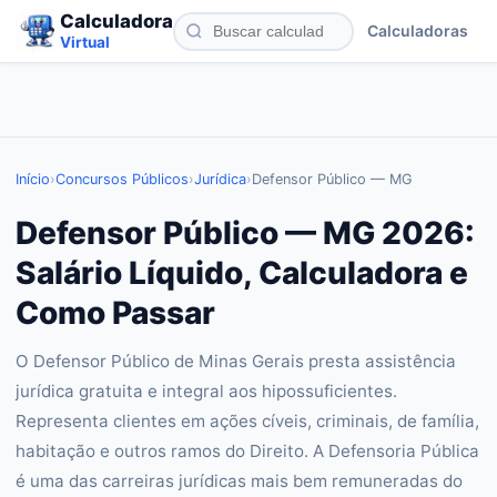
Calculadora
Calculadoras
Virtual
Início
›
Concursos Públicos
›
Jurídica
›
Defensor Público — MG
Defensor Público — MG 2026:
Salário Líquido, Calculadora e
Como Passar
O Defensor Público de Minas Gerais presta assistência
jurídica gratuita e integral aos hipossuficientes.
Representa clientes em ações cíveis, criminais, de família,
habitação e outros ramos do Direito. A Defensoria Pública
é uma das carreiras jurídicas mais bem remuneradas do