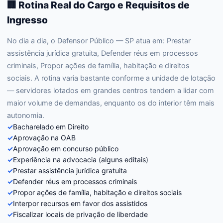
🏢 Rotina Real do Cargo e Requisitos de
Ingresso
No dia a dia, o Defensor Público — SP atua em: Prestar
assistência jurídica gratuita, Defender réus em processos
criminais, Propor ações de família, habitação e direitos
sociais. A rotina varia bastante conforme a unidade de lotação
— servidores lotados em grandes centros tendem a lidar com
maior volume de demandas, enquanto os do interior têm mais
autonomia.
✓
Bacharelado em Direito
✓
Aprovação na OAB
✓
Aprovação em concurso público
✓
Experiência na advocacia (alguns editais)
✓
Prestar assistência jurídica gratuita
✓
Defender réus em processos criminais
✓
Propor ações de família, habitação e direitos sociais
✓
Interpor recursos em favor dos assistidos
✓
Fiscalizar locais de privação de liberdade