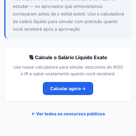
estudar — os aprovados que entrevistamos
começaram antes de o edital existir. Use a calculadora
de salário líquido para simular com precisão quanto
você receberá após a aprovação.
🔢 Calcule o Salário Líquido Exato
Use nossa calculadora para simular descontos de INSS
e IR e saber exatamente quanto você receberá.
Calcular agora →
← Ver todos os concursos públicos