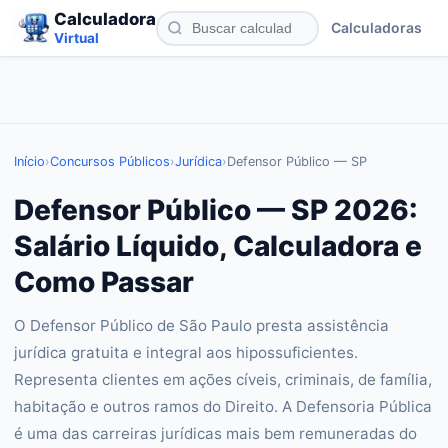
Calculadora
Calculadoras
Virtual
Início
›
Concursos Públicos
›
Jurídica
›
Defensor Público — SP
Defensor Público — SP 2026:
Salário Líquido, Calculadora e
Como Passar
O Defensor Público de São Paulo presta assistência
jurídica gratuita e integral aos hipossuficientes.
Representa clientes em ações cíveis, criminais, de família,
habitação e outros ramos do Direito. A Defensoria Pública
é uma das carreiras jurídicas mais bem remuneradas do