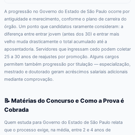
A progressão no Governo do Estado de São Paulo ocorre por
antiguidade e merecimento, conforme o plano de carreira do
órgão. Um ponto que candidatos raramente consideram: a
diferença entre entrar jovem (antes dos 30) e entrar mais
velho muda drasticamente o total acumulado até a
aposentadoria. Servidores que ingressam cedo podem coletar
25 a 30 anos de reajustes por promoção. Alguns cargos
permitem também progressão por titulação — especialização,
mestrado e doutorado geram acréscimos salariais adicionais
mediante comprovação.
📝 Matérias do Concurso e Como a Prova é
Cobrada
Quem estuda para Governo do Estado de São Paulo relata
que o processo exige, na média, entre 2 e 4 anos de