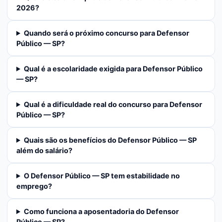
2026?
Quando será o próximo concurso para Defensor
Público — SP?
Qual é a escolaridade exigida para Defensor Público
— SP?
Qual é a dificuldade real do concurso para Defensor
Público — SP?
Quais são os benefícios do Defensor Público — SP
além do salário?
O Defensor Público — SP tem estabilidade no
emprego?
Como funciona a aposentadoria do Defensor
Público — SP?