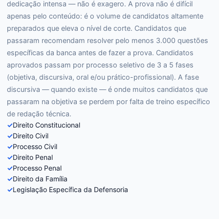
dedicação intensa — não é exagero. A prova não é difícil
apenas pelo conteúdo: é o volume de candidatos altamente
preparados que eleva o nível de corte. Candidatos que
passaram recomendam resolver pelo menos 3.000 questões
específicas da banca antes de fazer a prova. Candidatos
aprovados passam por processo seletivo de 3 a 5 fases
(objetiva, discursiva, oral e/ou prático-profissional). A fase
discursiva — quando existe — é onde muitos candidatos que
passaram na objetiva se perdem por falta de treino específico
de redação técnica.
✓
Direito Constitucional
✓
Direito Civil
✓
Processo Civil
✓
Direito Penal
✓
Processo Penal
✓
Direito da Família
✓
Legislação Específica da Defensoria