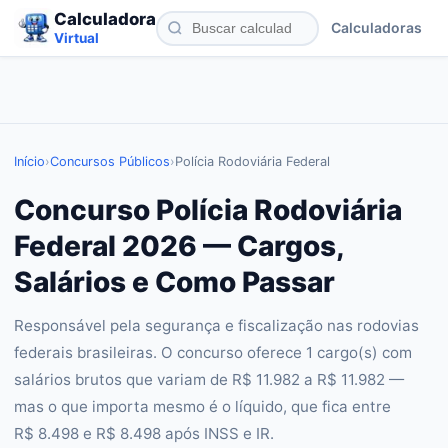
Calculadora
Calculadoras
Virtual
Início
›
Concursos Públicos
›
Polícia Rodoviária Federal
Concurso Polícia Rodoviária
Federal 2026 — Cargos,
Salários e Como Passar
Responsável pela segurança e fiscalização nas rodovias
federais brasileiras. O concurso oferece 1 cargo(s) com
salários brutos que variam de R$ 11.982 a R$ 11.982 —
mas o que importa mesmo é o líquido, que fica entre
R$ 8.498 e R$ 8.498 após INSS e IR.