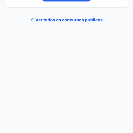
← Ver todos os concursos públicos