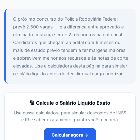
O próximo concurso do Polícia Rodoviária Federal
prevê 2.500 vagas — e a diferença entre aprovado e
eliminado costuma ser de 2 a 5 pontos na nota final.
Candidatos que chegam ao edital com 6 meses ou
mais de estudo prévio tendem a ter margens maiores
e sobrevivem melhor aos recursos e às notas de corte
elevadas. Use a calculadora desta página para simular
o salário líquido antes de decidir qual cargo priorizar.
🔢 Calcule o Salário Líquido Exato
Use nossa calculadora para simular descontos de INSS
e IR e saber exatamente quanto você receberá.
Calcular agora →