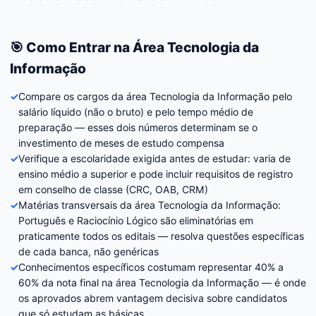
🎯 Como Entrar na Área Tecnologia da
Informação
✓
Compare os cargos da área Tecnologia da Informação pelo
salário líquido (não o bruto) e pelo tempo médio de
preparação — esses dois números determinam se o
investimento de meses de estudo compensa
✓
Verifique a escolaridade exigida antes de estudar: varia de
ensino médio a superior e pode incluir requisitos de registro
em conselho de classe (CRC, OAB, CRM)
✓
Matérias transversais da área Tecnologia da Informação:
Português e Raciocínio Lógico são eliminatórias em
praticamente todos os editais — resolva questões específicas
de cada banca, não genéricas
✓
Conhecimentos específicos costumam representar 40% a
60% da nota final na área Tecnologia da Informação — é onde
os aprovados abrem vantagem decisiva sobre candidatos
que só estudam as básicas