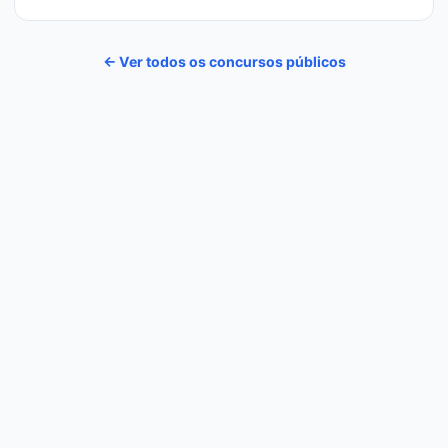
← Ver todos os concursos públicos