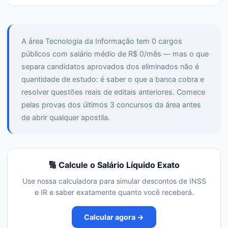
A área Tecnologia da Informação tem 0 cargos
públicos com salário médio de R$ 0/mês — mas o que
separa candidatos aprovados dos eliminados não é
quantidade de estudo: é saber o que a banca cobra e
resolver questões reais de editais anteriores. Comece
pelas provas dos últimos 3 concursos da área antes
de abrir qualquer apostila.
🔢 Calcule o Salário Líquido Exato
Use nossa calculadora para simular descontos de INSS
e IR e saber exatamente quanto você receberá.
Calcular agora →