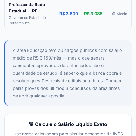
Professor da Rede
Estadual — PE
R$ 3.500
R$ 3.085
🟡 Média
Governo do Estado de
Pernambuco
A área Educação tem 20 cargos públicos com salário
médio de R$ 3.150/mês — mas o que separa
candidatos aprovados dos eliminados não é
quantidade de estudo: é saber o que a banca cobra e
resolver questões reais de editais anteriores. Comece
pelas provas dos últimos 3 concursos da área antes
de abrir qualquer apostila.
🔢 Calcule o Salário Líquido Exato
Use nossa calculadora para simular descontos de INSS