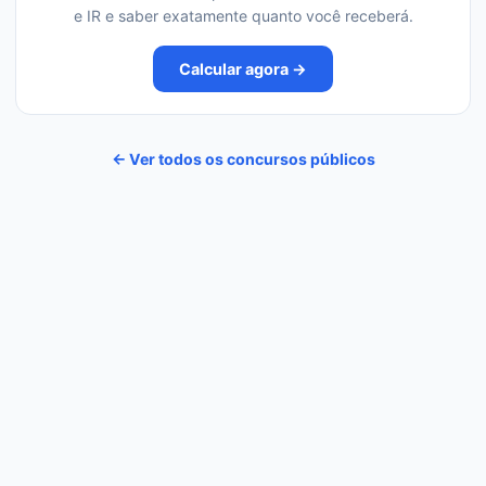
e IR e saber exatamente quanto você receberá.
Calcular agora →
← Ver todos os concursos públicos