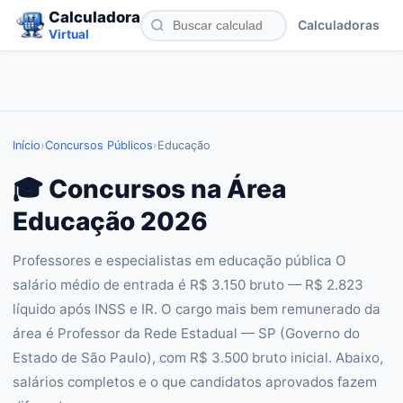
Calculadora
Calculadoras
Virtual
Início
›
Concursos Públicos
›
Educação
🎓 Concursos na Área
Educação 2026
Professores e especialistas em educação pública O
salário médio de entrada é R$ 3.150 bruto — R$ 2.823
líquido após INSS e IR. O cargo mais bem remunerado da
área é Professor da Rede Estadual — SP (Governo do
Estado de São Paulo), com R$ 3.500 bruto inicial. Abaixo,
salários completos e o que candidatos aprovados fazem