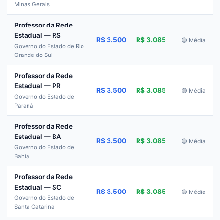
Minas Gerais
Professor da Rede
Estadual — RS
R$ 3.500
R$ 3.085
🟡 Média
Governo do Estado de Rio
Grande do Sul
Professor da Rede
Estadual — PR
R$ 3.500
R$ 3.085
🟡 Média
Governo do Estado de
Paraná
Professor da Rede
Estadual — BA
R$ 3.500
R$ 3.085
🟡 Média
Governo do Estado de
Bahia
Professor da Rede
Estadual — SC
R$ 3.500
R$ 3.085
🟡 Média
Governo do Estado de
Santa Catarina