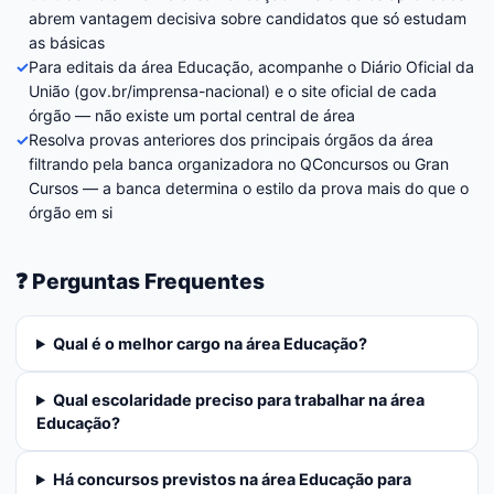
abrem vantagem decisiva sobre candidatos que só estudam
as básicas
✓
Para editais da área Educação, acompanhe o Diário Oficial da
União (gov.br/imprensa-nacional) e o site oficial de cada
órgão — não existe um portal central de área
✓
Resolva provas anteriores dos principais órgãos da área
filtrando pela banca organizadora no QConcursos ou Gran
Cursos — a banca determina o estilo da prova mais do que o
órgão em si
❓ Perguntas Frequentes
Qual é o melhor cargo na área Educação?
Qual escolaridade preciso para trabalhar na área
Educação?
Há concursos previstos na área Educação para