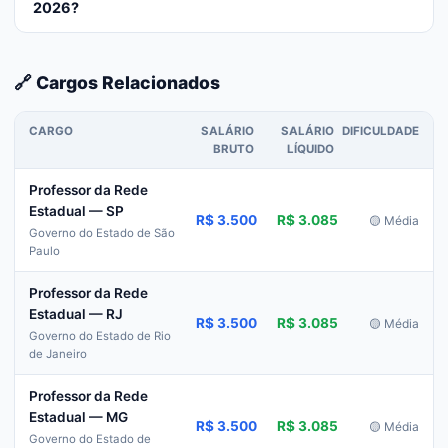
2026?
🔗 Cargos Relacionados
CARGO
SALÁRIO
SALÁRIO
DIFICULDADE
BRUTO
LÍQUIDO
Professor da Rede
Estadual — SP
R$ 3.500
R$ 3.085
🟡 Média
Governo do Estado de São
Paulo
Professor da Rede
Estadual — RJ
R$ 3.500
R$ 3.085
🟡 Média
Governo do Estado de Rio
de Janeiro
Professor da Rede
Estadual — MG
R$ 3.500
R$ 3.085
🟡 Média
Governo do Estado de