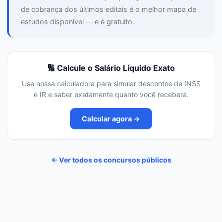
de cobrança dos últimos editais é o melhor mapa de
estudos disponível — e é gratuito.
🔢 Calcule o Salário Líquido Exato
Use nossa calculadora para simular descontos de INSS
e IR e saber exatamente quanto você receberá.
Calcular agora →
← Ver todos os concursos públicos