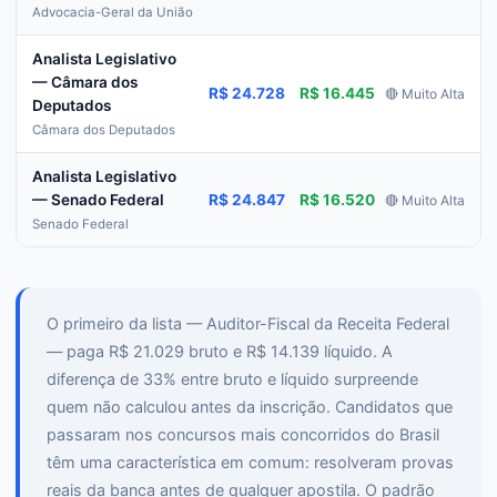
Advocacia-Geral da União
Analista Legislativo
— Câmara dos
R$ 24.728
R$ 16.445
🔴 Muito Alta
Deputados
Câmara dos Deputados
Analista Legislativo
R$ 24.847
R$ 16.520
— Senado Federal
🔴 Muito Alta
Senado Federal
O primeiro da lista — Auditor-Fiscal da Receita Federal
— paga R$ 21.029 bruto e R$ 14.139 líquido. A
diferença de 33% entre bruto e líquido surpreende
quem não calculou antes da inscrição. Candidatos que
passaram nos concursos mais concorridos do Brasil
têm uma característica em comum: resolveram provas
reais da banca antes de qualquer apostila. O padrão