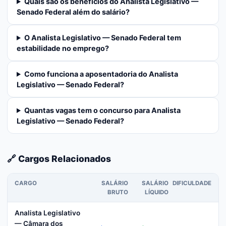
Quais são os benefícios do Analista Legislativo —
Senado Federal além do salário?
O Analista Legislativo — Senado Federal tem
estabilidade no emprego?
Como funciona a aposentadoria do Analista
Legislativo — Senado Federal?
Quantas vagas tem o concurso para Analista
Legislativo — Senado Federal?
🔗 Cargos Relacionados
CARGO
SALÁRIO
SALÁRIO
DIFICULDADE
BRUTO
LÍQUIDO
Analista Legislativo
— Câmara dos