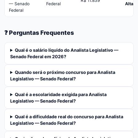
R$ 11.839
— Senado
Federal
Alta
Federal
❓ Perguntas Frequentes
Qual é o salário líquido do Analista Legislativo —
Senado Federal em 2026?
Quando será o próximo concurso para Analista
Legislativo — Senado Federal?
Qual é a escolaridade exigida para Analista
Legislativo — Senado Federal?
Qual é a dificuldade real do concurso para Analista
Legislativo — Senado Federal?