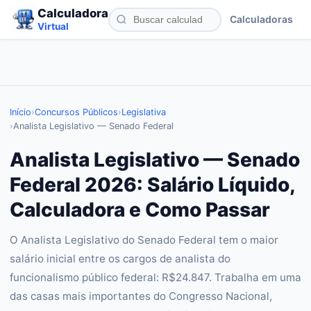
Calculadora
Calculadoras
Virtual
Início
›
Concursos Públicos
›
Legislativa
›
Analista Legislativo — Senado Federal
Analista Legislativo — Senado
Federal 2026: Salário Líquido,
Calculadora e Como Passar
O Analista Legislativo do Senado Federal tem o maior
salário inicial entre os cargos de analista do
funcionalismo público federal: R$24.847. Trabalha em uma
das casas mais importantes do Congresso Nacional,