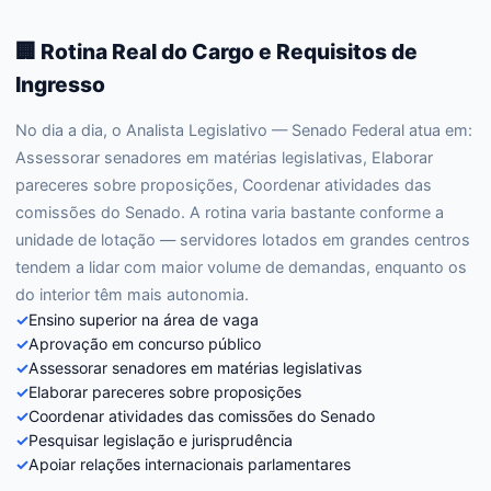
🏢 Rotina Real do Cargo e Requisitos de
Ingresso
No dia a dia, o Analista Legislativo — Senado Federal atua em:
Assessorar senadores em matérias legislativas, Elaborar
pareceres sobre proposições, Coordenar atividades das
comissões do Senado. A rotina varia bastante conforme a
unidade de lotação — servidores lotados em grandes centros
tendem a lidar com maior volume de demandas, enquanto os
do interior têm mais autonomia.
✓
Ensino superior na área de vaga
✓
Aprovação em concurso público
✓
Assessorar senadores em matérias legislativas
✓
Elaborar pareceres sobre proposições
✓
Coordenar atividades das comissões do Senado
✓
Pesquisar legislação e jurisprudência
✓
Apoiar relações internacionais parlamentares