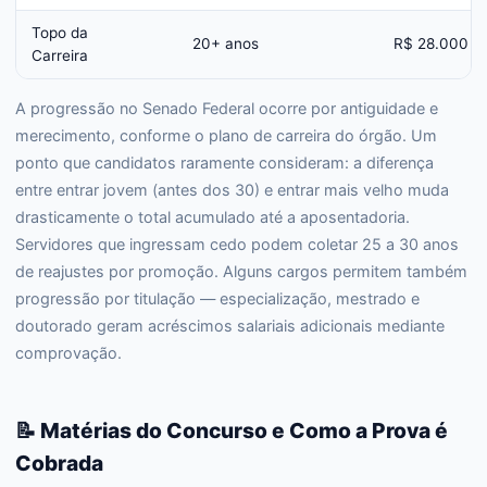
Topo da
20+ anos
R$ 28.000
Carreira
A progressão no Senado Federal ocorre por antiguidade e
merecimento, conforme o plano de carreira do órgão. Um
ponto que candidatos raramente consideram: a diferença
entre entrar jovem (antes dos 30) e entrar mais velho muda
drasticamente o total acumulado até a aposentadoria.
Servidores que ingressam cedo podem coletar 25 a 30 anos
de reajustes por promoção. Alguns cargos permitem também
progressão por titulação — especialização, mestrado e
doutorado geram acréscimos salariais adicionais mediante
comprovação.
📝 Matérias do Concurso e Como a Prova é
Cobrada