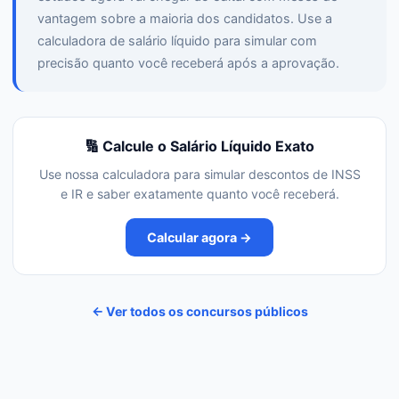
vantagem sobre a maioria dos candidatos. Use a
calculadora de salário líquido para simular com
precisão quanto você receberá após a aprovação.
🔢 Calcule o Salário Líquido Exato
Use nossa calculadora para simular descontos de INSS
e IR e saber exatamente quanto você receberá.
Calcular agora →
← Ver todos os concursos públicos