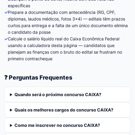
específicas
✓
Prepare a documentação com antecedência (RG, CPF,
diplomas, laudos médicos, fotos 3×4) — editais têm prazos
curtos para entrega e a falta de um único documento elimina
o candidato da posse
✓
Calcule o salário líquido real do Caixa Econômica Federal
usando a calculadora desta página — candidatos que
planejam as finanças com o bruto do edital se frustram no
primeiro contracheque
❓ Perguntas Frequentes
Quando será o próximo concurso CAIXA?
Quais os melhores cargos do concurso CAIXA?
Como me inscrever no concurso CAIXA?