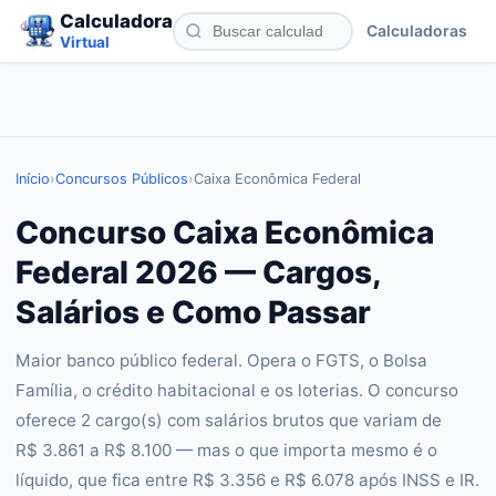
Calculadora
Calculadoras
Virtual
Início
›
Concursos Públicos
›
Caixa Econômica Federal
Concurso Caixa Econômica
Federal 2026 — Cargos,
Salários e Como Passar
Maior banco público federal. Opera o FGTS, o Bolsa
Família, o crédito habitacional e os loterias. O concurso
oferece 2 cargo(s) com salários brutos que variam de
R$ 3.861 a R$ 8.100 — mas o que importa mesmo é o
líquido, que fica entre R$ 3.356 e R$ 6.078 após INSS e IR.