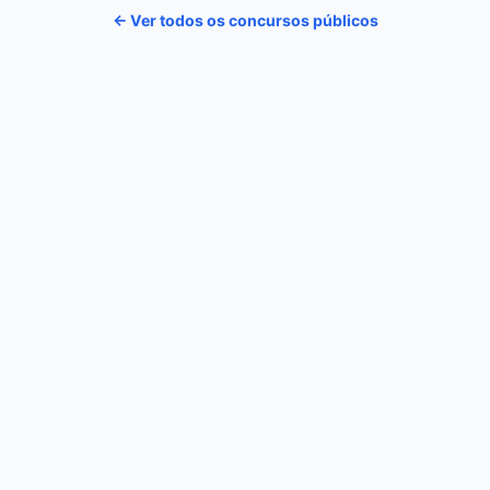
← Ver todos os concursos públicos