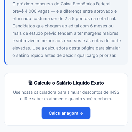
O próximo concurso do Caixa Econômica Federal
prevê 4.000 vagas — e a diferença entre aprovado e
eliminado costuma ser de 2 a 5 pontos na nota final.
Candidatos que chegam ao edital com 6 meses ou
mais de estudo prévio tendem a ter margens maiores
e sobrevivem melhor aos recursos e às notas de corte
elevadas. Use a calculadora desta página para simular
o salário líquido antes de decidir qual cargo priorizar.
🔢 Calcule o Salário Líquido Exato
Use nossa calculadora para simular descontos de INSS
e IR e saber exatamente quanto você receberá.
Calcular agora →