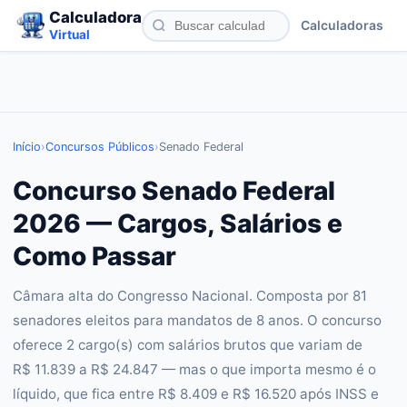
Calculadora
Calculadoras
Virtual
Início
›
Concursos Públicos
›
Senado Federal
Concurso Senado Federal
2026 — Cargos, Salários e
Como Passar
Câmara alta do Congresso Nacional. Composta por 81
senadores eleitos para mandatos de 8 anos. O concurso
oferece 2 cargo(s) com salários brutos que variam de
R$ 11.839 a R$ 24.847 — mas o que importa mesmo é o
líquido, que fica entre R$ 8.409 e R$ 16.520 após INSS e