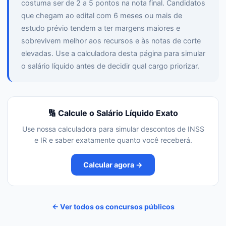
costuma ser de 2 a 5 pontos na nota final. Candidatos
que chegam ao edital com 6 meses ou mais de
estudo prévio tendem a ter margens maiores e
sobrevivem melhor aos recursos e às notas de corte
elevadas. Use a calculadora desta página para simular
o salário líquido antes de decidir qual cargo priorizar.
🔢 Calcule o Salário Líquido Exato
Use nossa calculadora para simular descontos de INSS
e IR e saber exatamente quanto você receberá.
Calcular agora →
← Ver todos os concursos públicos