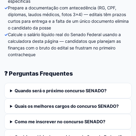
específicas
✓
Prepare a documentação com antecedência (RG, CPF,
diplomas, laudos médicos, fotos 3×4) — editais têm prazos
curtos para entrega e a falta de um único documento elimina
o candidato da posse
✓
Calcule o salário líquido real do Senado Federal usando a
calculadora desta página — candidatos que planejam as
finanças com o bruto do edital se frustram no primeiro
contracheque
❓ Perguntas Frequentes
Quando será o próximo concurso SENADO?
Quais os melhores cargos do concurso SENADO?
Como me inscrever no concurso SENADO?