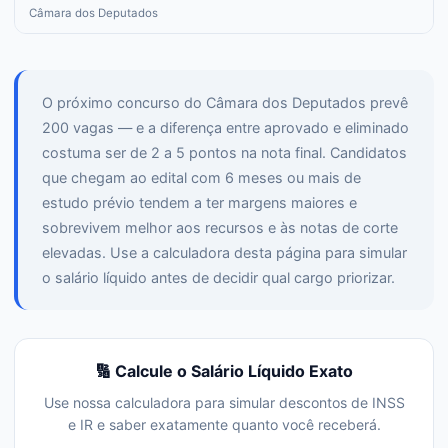
Câmara dos Deputados
O próximo concurso do Câmara dos Deputados prevê
200 vagas — e a diferença entre aprovado e eliminado
costuma ser de 2 a 5 pontos na nota final. Candidatos
que chegam ao edital com 6 meses ou mais de
estudo prévio tendem a ter margens maiores e
sobrevivem melhor aos recursos e às notas de corte
elevadas. Use a calculadora desta página para simular
o salário líquido antes de decidir qual cargo priorizar.
🔢 Calcule o Salário Líquido Exato
Use nossa calculadora para simular descontos de INSS
e IR e saber exatamente quanto você receberá.