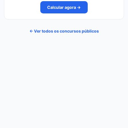
Calcular agora →
← Ver todos os concursos públicos