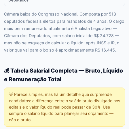
Deputados
Câmara baixa do Congresso Nacional. Composta por 513
deputados federais eleitos para mandatos de 4 anos. O cargo
mais bem remunerado atualmente é Analista Legislativo —
Câmara dos Deputados, com salário inicial de R$ 24.728 —
mas não se esqueça de calcular o líquido: após INSS e IR, o
valor que vai para o bolso é aproximadamente R$ 16.445.
💰 Tabela Salarial Completa — Bruto, Líquido
e Remuneração Total
💡
Parece simples, mas há um detalhe que surpreende
candidatos: a diferença entre o salário bruto divulgado nos
editais e o valor líquido real pode passar de 30%. Use
sempre o salário líquido para planejar seu orçamento —
não o bruto.