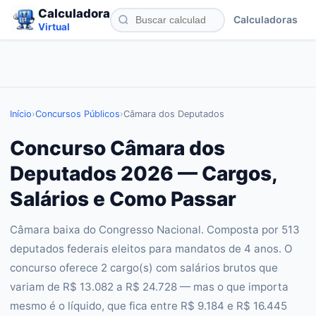
Calculadora
Calculadoras
Virtual
Início
›
Concursos Públicos
›
Câmara dos Deputados
Concurso Câmara dos
Deputados 2026 — Cargos,
Salários e Como Passar
Câmara baixa do Congresso Nacional. Composta por 513
deputados federais eleitos para mandatos de 4 anos. O
concurso oferece 2 cargo(s) com salários brutos que
variam de R$ 13.082 a R$ 24.728 — mas o que importa
mesmo é o líquido, que fica entre R$ 9.184 e R$ 16.445