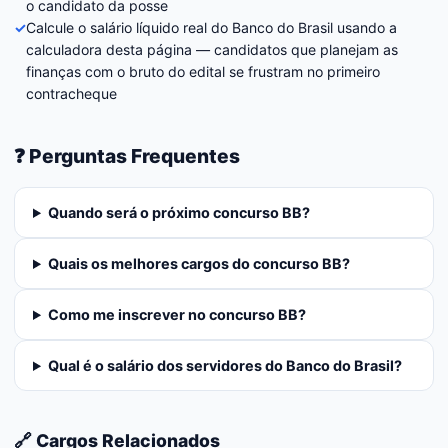
o candidato da posse
✓
Calcule o salário líquido real do Banco do Brasil usando a
calculadora desta página — candidatos que planejam as
finanças com o bruto do edital se frustram no primeiro
contracheque
❓ Perguntas Frequentes
Quando será o próximo concurso BB?
Quais os melhores cargos do concurso BB?
Como me inscrever no concurso BB?
Qual é o salário dos servidores do Banco do Brasil?
🔗 Cargos Relacionados