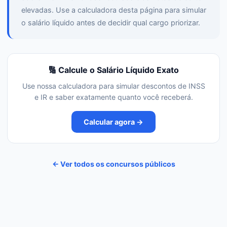
elevadas. Use a calculadora desta página para simular
o salário líquido antes de decidir qual cargo priorizar.
🔢 Calcule o Salário Líquido Exato
Use nossa calculadora para simular descontos de INSS
e IR e saber exatamente quanto você receberá.
Calcular agora →
← Ver todos os concursos públicos