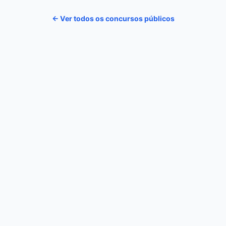
← Ver todos os concursos públicos