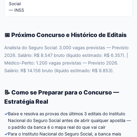
Social
— INSS
📅 Próximo Concurso e Histórico de Editais
Analista do Seguro Social: 3.000 vagas previstas — Previsto
2026. Salário: R$ 8.547 bruto (líquido estimado: R$ 6.357). |
Médico-Perito: 1.200 vagas previstas — Previsto 2026.
Salário: R$ 14.156 bruto (líquido estimado: R$ 9.853).
📝 Como se Preparar para o Concurso —
Estratégia Real
✓
Baixe e resolva as provas dos últimos 3 editais do Instituto
Nacional do Seguro Social antes de abrir qualquer apostila —
o padrão da banca é o mapa real do que vai cair
✓
Para o Instituto Nacional do Seguro Social, a banca mais