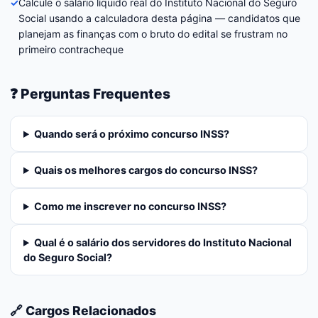
✓
Calcule o salário líquido real do Instituto Nacional do Seguro
Social usando a calculadora desta página — candidatos que
planejam as finanças com o bruto do edital se frustram no
primeiro contracheque
❓ Perguntas Frequentes
Quando será o próximo concurso INSS?
Quais os melhores cargos do concurso INSS?
Como me inscrever no concurso INSS?
Qual é o salário dos servidores do Instituto Nacional
do Seguro Social?
🔗 Cargos Relacionados