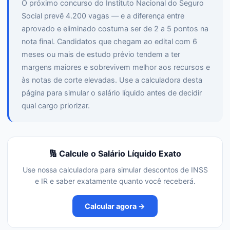
O próximo concurso do Instituto Nacional do Seguro
Social prevê 4.200 vagas — e a diferença entre
aprovado e eliminado costuma ser de 2 a 5 pontos na
nota final. Candidatos que chegam ao edital com 6
meses ou mais de estudo prévio tendem a ter
margens maiores e sobrevivem melhor aos recursos e
às notas de corte elevadas. Use a calculadora desta
página para simular o salário líquido antes de decidir
qual cargo priorizar.
🔢 Calcule o Salário Líquido Exato
Use nossa calculadora para simular descontos de INSS
e IR e saber exatamente quanto você receberá.
Calcular agora →