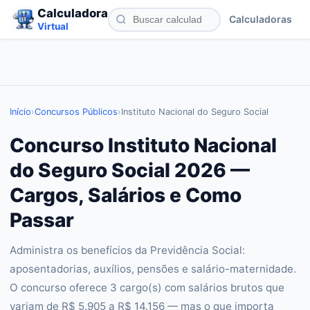
Calculadora
Calculadoras
Virtual
Início
›
Concursos Públicos
›
Instituto Nacional do Seguro Social
Concurso Instituto Nacional
do Seguro Social 2026 —
Cargos, Salários e Como
Passar
Administra os benefícios da Previdência Social:
aposentadorias, auxílios, pensões e salário-maternidade.
O concurso oferece 3 cargo(s) com salários brutos que
variam de R$ 5.905 a R$ 14.156 — mas o que importa