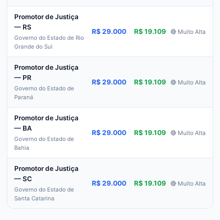
Promotor de Justiça
— RS
R$ 29.000
R$ 19.109
🔴 Muito Alta
Governo do Estado de Rio
Grande do Sul
Promotor de Justiça
— PR
R$ 29.000
R$ 19.109
🔴 Muito Alta
Governo do Estado de
Paraná
Promotor de Justiça
— BA
R$ 29.000
R$ 19.109
🔴 Muito Alta
Governo do Estado de
Bahia
Promotor de Justiça
— SC
R$ 29.000
R$ 19.109
🔴 Muito Alta
Governo do Estado de
Santa Catarina