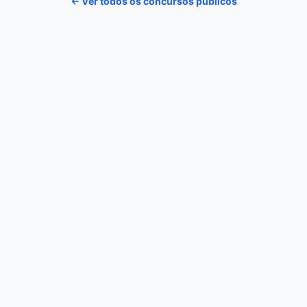
← Ver todos os concursos públicos