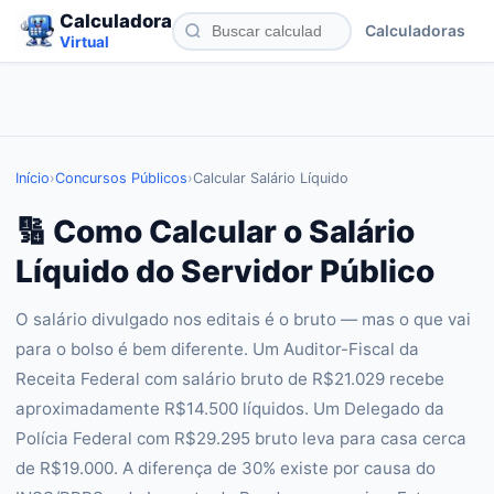
Calculadora
Calculadoras
Virtual
Início
›
Concursos Públicos
›
Calcular Salário Líquido
🔢 Como Calcular o Salário
Líquido do Servidor Público
O salário divulgado nos editais é o bruto — mas o que vai
para o bolso é bem diferente. Um Auditor-Fiscal da
Receita Federal com salário bruto de R$21.029 recebe
aproximadamente R$14.500 líquidos. Um Delegado da
Polícia Federal com R$29.295 bruto leva para casa cerca
de R$19.000. A diferença de 30% existe por causa do