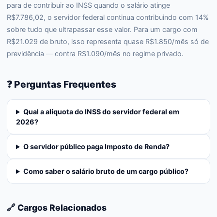
para de contribuir ao INSS quando o salário atinge
R$7.786,02, o servidor federal continua contribuindo com 14%
sobre tudo que ultrapassar esse valor. Para um cargo com
R$21.029 de bruto, isso representa quase R$1.850/mês só de
previdência — contra R$1.090/mês no regime privado.
❓ Perguntas Frequentes
Qual a alíquota do INSS do servidor federal em
2026?
O servidor público paga Imposto de Renda?
Como saber o salário bruto de um cargo público?
🔗 Cargos Relacionados