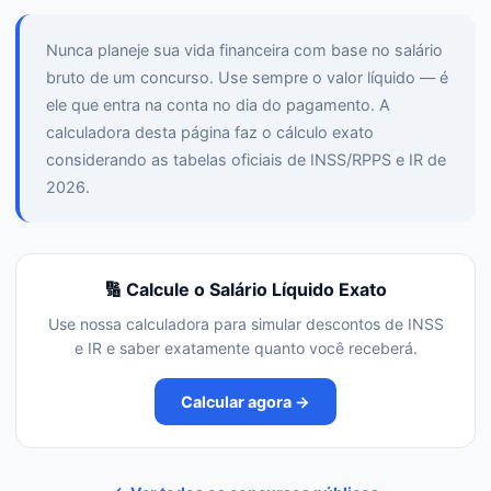
Nunca planeje sua vida financeira com base no salário
bruto de um concurso. Use sempre o valor líquido — é
ele que entra na conta no dia do pagamento. A
calculadora desta página faz o cálculo exato
considerando as tabelas oficiais de INSS/RPPS e IR de
2026.
🔢 Calcule o Salário Líquido Exato
Use nossa calculadora para simular descontos de INSS
e IR e saber exatamente quanto você receberá.
Calcular agora →