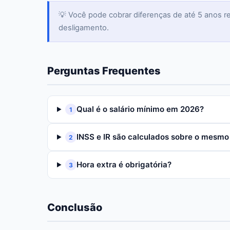
💡 Você pode cobrar diferenças de até 5 anos re
desligamento.
Perguntas Frequentes
Qual é o salário mínimo em 2026?
1
INSS e IR são calculados sobre o mesmo
2
Hora extra é obrigatória?
3
Conclusão