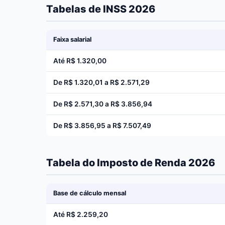
Tabelas de INSS 2026
Faixa salarial
Até R$ 1.320,00
De R$ 1.320,01 a R$ 2.571,29
De R$ 2.571,30 a R$ 3.856,94
De R$ 3.856,95 a R$ 7.507,49
Tabela do Imposto de Renda 2026
Base de cálculo mensal
Até R$ 2.259,20