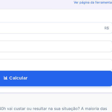
Ver página da ferramenta
R$
📊 Calcular
h vai custar ou resultar na sua situação? A maioria das