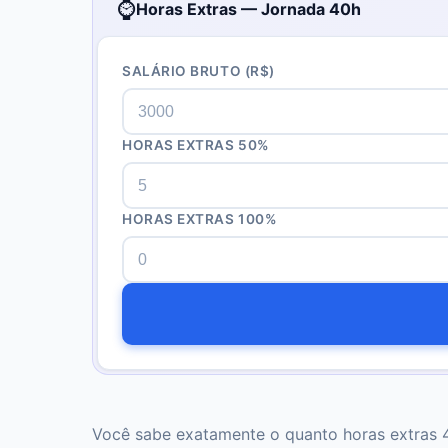
⌚
Horas Extras — Jornada 40h
SALÁRIO BRUTO
(R$)
HORAS EXTRAS 50%
HORAS EXTRAS 100%
Você sabe exatamente o quanto horas extras 40