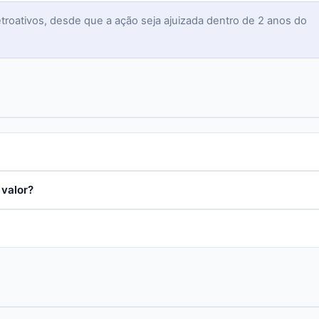
troativos, desde que a ação seja ajuizada dentro de 2 anos do
 valor?