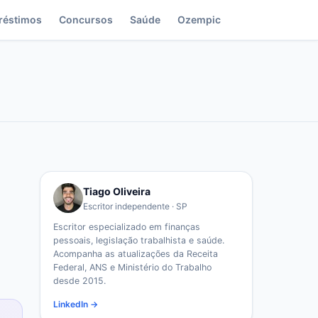
réstimos
Concursos
Saúde
Ozempic
Tiago Oliveira
Escritor independente · SP
Escritor especializado em finanças
pessoais, legislação trabalhista e saúde.
Acompanha as atualizações da Receita
Federal, ANS e Ministério do Trabalho
desde 2015.
LinkedIn →