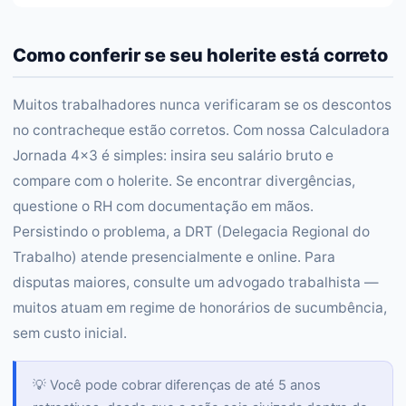
Como conferir se seu holerite está correto
Muitos trabalhadores nunca verificaram se os descontos
no contracheque estão corretos. Com nossa Calculadora
Jornada 4x3 é simples: insira seu salário bruto e
compare com o holerite. Se encontrar divergências,
questione o RH com documentação em mãos.
Persistindo o problema, a DRT (Delegacia Regional do
Trabalho) atende presencialmente e online. Para
disputas maiores, consulte um advogado trabalhista —
muitos atuam em regime de honorários de sucumbência,
sem custo inicial.
💡 Você pode cobrar diferenças de até 5 anos