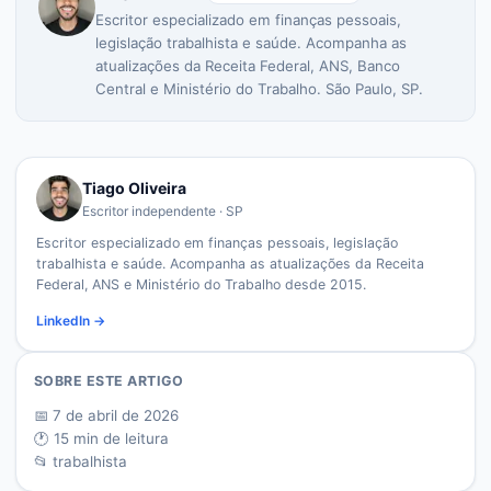
Escritor especializado em finanças pessoais,
legislação trabalhista e saúde. Acompanha as
atualizações da Receita Federal, ANS, Banco
Central e Ministério do Trabalho. São Paulo, SP.
Tiago Oliveira
Escritor independente · SP
Escritor especializado em finanças pessoais, legislação
trabalhista e saúde. Acompanha as atualizações da Receita
Federal, ANS e Ministério do Trabalho desde 2015.
LinkedIn →
SOBRE ESTE ARTIGO
📅
7 de abril de 2026
🕐
15
min de leitura
📂
trabalhista