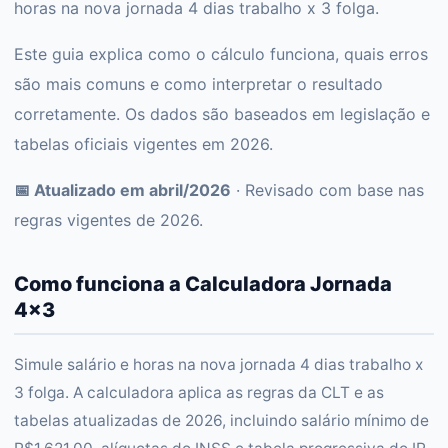
horas na nova jornada 4 dias trabalho x 3 folga.
Este guia explica como o cálculo funciona, quais erros
são mais comuns e como interpretar o resultado
corretamente. Os dados são baseados em legislação e
tabelas oficiais vigentes em 2026.
📅 Atualizado em abril/2026
· Revisado com base nas
regras vigentes de 2026.
Como funciona a Calculadora Jornada
4x3
Simule salário e horas na nova jornada 4 dias trabalho x
3 folga. A calculadora aplica as regras da CLT e as
tabelas atualizadas de 2026, incluindo salário mínimo de