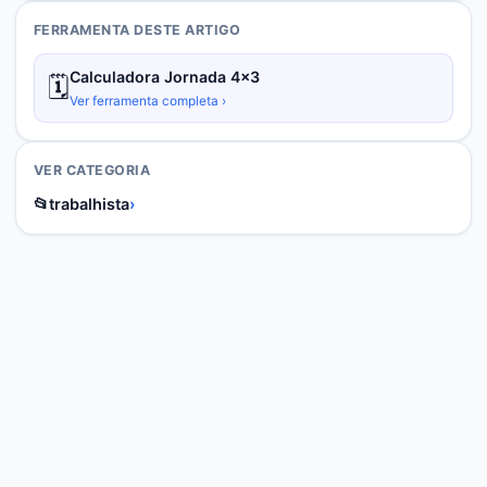
FERRAMENTA DESTE ARTIGO
Calculadora Jornada 4x3
🗓️
Ver ferramenta completa ›
VER CATEGORIA
📂
trabalhista
›