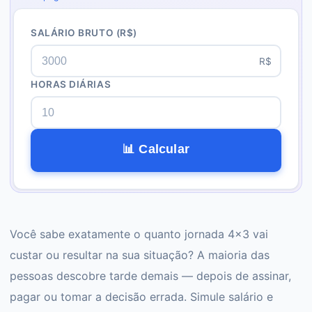
SALÁRIO BRUTO
(R$)
R$
HORAS DIÁRIAS
📊 Calcular
Você sabe exatamente o quanto jornada 4x3 vai
custar ou resultar na sua situação? A maioria das
pessoas descobre tarde demais — depois de assinar,
pagar ou tomar a decisão errada. Simule salário e