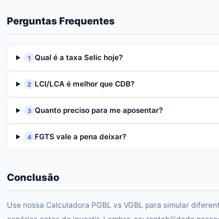
Perguntas Frequentes
Qual é a taxa Selic hoje?
1
LCI/LCA é melhor que CDB?
2
Quanto preciso para me aposentar?
3
FGTS vale a pena deixar?
4
Conclusão
Use nossa Calculadora PGBL vs VGBL para simular diferen