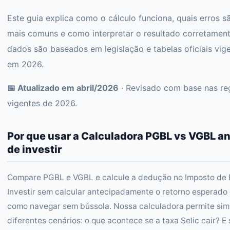
Este guia explica como o cálculo funciona, quais erros s
mais comuns e como interpretar o resultado corretament
dados são baseados em legislação e tabelas oficiais vig
em 2026.
📅 Atualizado em abril/2026
· Revisado com base nas re
vigentes de 2026.
Por que usar a Calculadora PGBL vs VGBL a
de investir
Compare PGBL e VGBL e calcule a dedução no Imposto de 
Investir sem calcular antecipadamente o retorno esperado
como navegar sem bússola. Nossa calculadora permite sim
diferentes cenários: o que acontece se a taxa Selic cair? E 