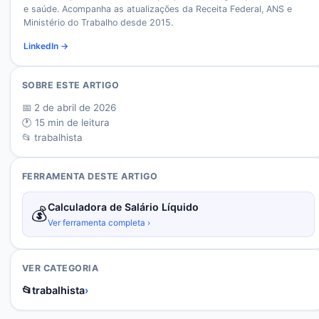
e saúde. Acompanha as atualizações da Receita Federal, ANS e
Ministério do Trabalho desde 2015.
LinkedIn →
SOBRE ESTE ARTIGO
📅
2 de abril de 2026
🕐
15
min de leitura
📂
trabalhista
FERRAMENTA DESTE ARTIGO
Calculadora de Salário Líquido
💰
Ver ferramenta completa ›
VER CATEGORIA
📂
trabalhista
›