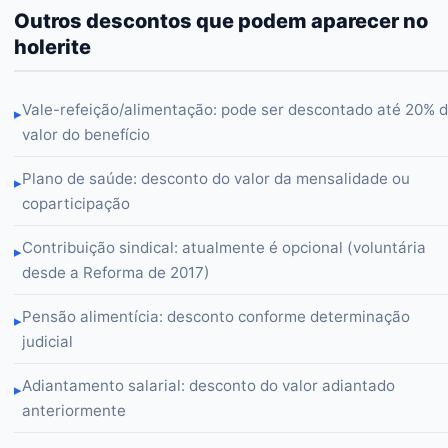
Outros descontos que podem aparecer no
holerite
Vale-refeição/alimentação: pode ser descontado até 20% 
▸
valor do benefício
Plano de saúde: desconto do valor da mensalidade ou
▸
coparticipação
Contribuição sindical: atualmente é opcional (voluntária
▸
desde a Reforma de 2017)
Pensão alimentícia: desconto conforme determinação
▸
judicial
Adiantamento salarial: desconto do valor adiantado
▸
anteriormente