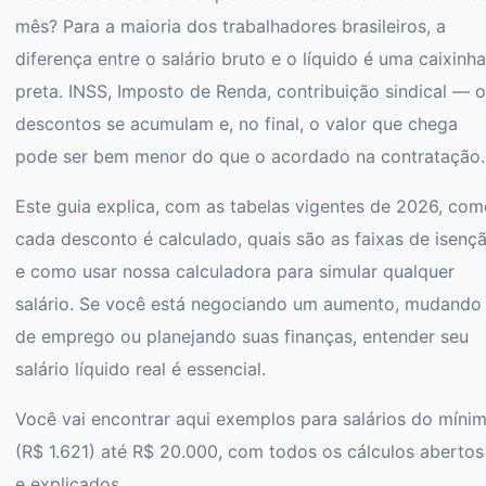
mês? Para a maioria dos trabalhadores brasileiros, a
diferença entre o salário bruto e o líquido é uma caixinha
preta. INSS, Imposto de Renda, contribuição sindical — 
descontos se acumulam e, no final, o valor que chega
pode ser bem menor do que o acordado na contratação.
Este guia explica, com as tabelas vigentes de 2026, co
cada desconto é calculado, quais são as faixas de isenç
e como usar nossa calculadora para simular qualquer
salário. Se você está negociando um aumento, mudando
de emprego ou planejando suas finanças, entender seu
salário líquido real é essencial.
Você vai encontrar aqui exemplos para salários do míni
(R$ 1.621) até R$ 20.000, com todos os cálculos abertos
e explicados.