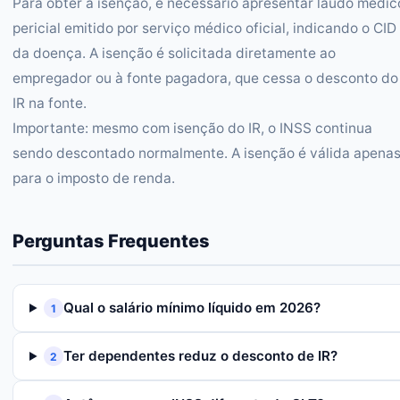
Para obter a isenção, é necessário apresentar laudo médic
pericial emitido por serviço médico oficial, indicando o CID
da doença. A isenção é solicitada diretamente ao
empregador ou à fonte pagadora, que cessa o desconto do
IR na fonte.
Importante: mesmo com isenção do IR, o INSS continua
sendo descontado normalmente. A isenção é válida apena
para o imposto de renda.
Perguntas Frequentes
Qual o salário mínimo líquido em 2026?
1
Ter dependentes reduz o desconto de IR?
2