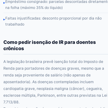
Empréstimo consignado: parcelas descontadas diretament
▸
na folha (máximo 35% do líquido)
Faltas injustificadas: desconto proporcional por dia não
▸
trabalhado
Como pedir isenção de IR para doentes
crônicos
A legislação brasileira prevê isenção total do Imposto de
Renda para portadores de doenças graves, mesmo que a
renda seja proveniente de salário (não apenas de
aposentadoria). As doenças contempladas incluem
cardiopatia grave, neoplasia maligna (câncer), cegueira,
esclerose múltipla, Parkinson, entre outras previstas na Lei
7.713/88.