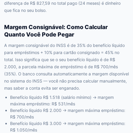
diferença de R$ 827,59 no total pago (24 meses) é dinheiro
que fica no seu bolso.
Margem Consignável: Como Calcular
Quanto Você Pode Pegar
A margem consignável do INSS é de 35% do benefício líquido
para empréstimos + 10% para cartão consignado = 45% no
total. Isso significa que se o seu benefício líquido é de R$
2.000, a parcela máxima de empréstimo é de R$ 700/mês
(35%). O banco consulta automaticamente a margem disponível
no sistema do INSS — você não precisa calcular manualmente,
mas saber a conta evita ser enganado.
Benefício líquido R$ 1.518 (salário mínimo) → margem
máxima empréstimo: R$ 531/mês
Benefício líquido R$ 2.000 → margem máxima empréstimo:
R$ 700/mês
Benefício líquido R$ 3.000 → margem máxima empréstimo:
R$ 1.050/mês