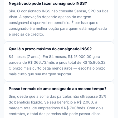
Negativado pode fazer consignado INSS?
Sim. O consignado INSS não consulta Serasa, SPC ou Boa
Vista. A aprovação depende apenas da margem
consignável disponível no benefício. É por isso que o
consignado é a melhor opção para quem está negativado
e precisa de crédito.
Qual é o prazo máximo do consignado INSS?
84 meses (7 anos). Em 84 meses, R$ 15.000,00 gera
parcela de R$ 366,73/mês e juros total de R$ 15.805,32.
O prazo mais curto paga menos juros — escolha o prazo
mais curto que sua margem suportar.
Posso ter mais de um consignado ao mesmo tempo?
Sim, desde que a soma das parcelas não ultrapasse 35%
do benefício líquido. Se seu benefício é R$ 2.000, a
margem total de empréstimos é R$ 700/mês. Com dois
contratos, o total das parcelas não pode passar disso.