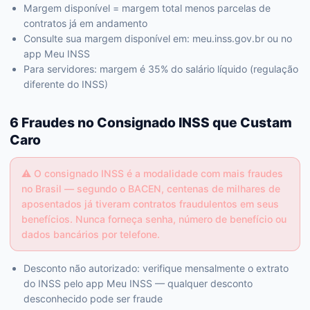
Margem disponível = margem total menos parcelas de
contratos já em andamento
Consulte sua margem disponível em: meu.inss.gov.br ou no
app Meu INSS
Para servidores: margem é 35% do salário líquido (regulação
diferente do INSS)
6 Fraudes no Consignado INSS que Custam
Caro
⚠️
O consignado INSS é a modalidade com mais fraudes
no Brasil — segundo o BACEN, centenas de milhares de
aposentados já tiveram contratos fraudulentos em seus
benefícios. Nunca forneça senha, número de benefício ou
dados bancários por telefone.
Desconto não autorizado: verifique mensalmente o extrato
do INSS pelo app Meu INSS — qualquer desconto
desconhecido pode ser fraude