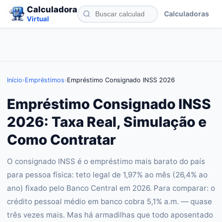
Calculadora
Calculadoras
Virtual
Início
›
Empréstimos
›
Empréstimo Consignado INSS 2026
Empréstimo Consignado INSS
2026: Taxa Real, Simulação e
Como Contratar
O consignado INSS é o empréstimo mais barato do país
para pessoa física: teto legal de 1,97% ao mês (26,4% ao
ano) fixado pelo Banco Central em 2026. Para comparar: o
crédito pessoal médio em banco cobra 5,1% a.m. — quase
três vezes mais. Mas há armadilhas que todo aposentado