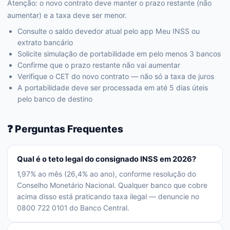
Atenção: o novo contrato deve manter o prazo restante (não
aumentar) e a taxa deve ser menor.
Consulte o saldo devedor atual pelo app Meu INSS ou
extrato bancário
Solicite simulação de portabilidade em pelo menos 3 bancos
Confirme que o prazo restante não vai aumentar
Verifique o CET do novo contrato — não só a taxa de juros
A portabilidade deve ser processada em até 5 dias úteis
pelo banco de destino
❓ Perguntas Frequentes
Qual é o teto legal do consignado INSS em 2026?
1,97% ao mês (26,4% ao ano), conforme resolução do
Conselho Monetário Nacional. Qualquer banco que cobre
acima disso está praticando taxa ilegal — denuncie no
0800 722 0101 do Banco Central.