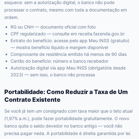
esquece: sem a autorização digital, o banco não pode
processar o contrato, mesmo com toda a documentação em
ordem.
RG ou CNH — documento oficial com foto
CPF regularizado — consulte em receita.fazenda.gov.br
Extrato do benefício: acesse pelo app Meu INSS (gratuito)
— mostra benefício líquido e margem disponível
Comprovante de residência emitido há menos de 90 dias
Cartão do benefício: número e banco recebedor
Autorização digital via app Meu INSS (obrigatória desde
2023) — sem isso, o banco não processa
Portabilidade: Como Reduzir a Taxa de Um
Contrato Existente
Se você já tem um consignado com taxa maior que o teto atual
(1,97% a.m.), pode fazer portabilidade gratuitamente. O novo
banco quita o saldo devedor no banco antigo — você não
precisa pagar nada. A portabilidade é direita garantida por lei.