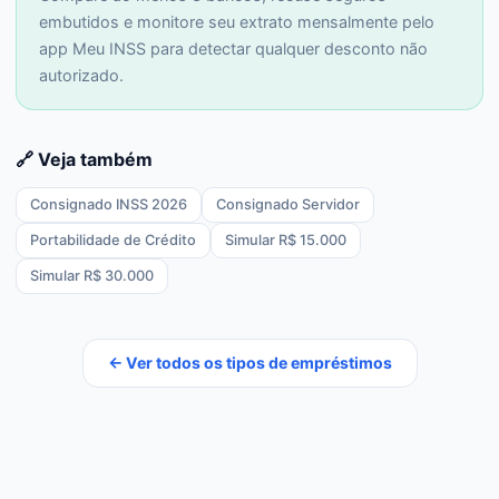
embutidos e monitore seu extrato mensalmente pelo
app Meu INSS para detectar qualquer desconto não
autorizado.
🔗 Veja também
Consignado INSS 2026
Consignado Servidor
Portabilidade de Crédito
Simular R$ 15.000
Simular R$ 30.000
← Ver todos os tipos de empréstimos