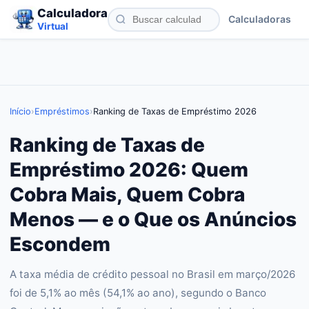
Calculadora
Calculadoras
Virtual
Início
›
Empréstimos
›
Ranking de Taxas de Empréstimo 2026
Ranking de Taxas de
Empréstimo 2026: Quem
Cobra Mais, Quem Cobra
Menos — e o Que os Anúncios
Escondem
A taxa média de crédito pessoal no Brasil em março/2026
foi de 5,1% ao mês (54,1% ao ano), segundo o Banco