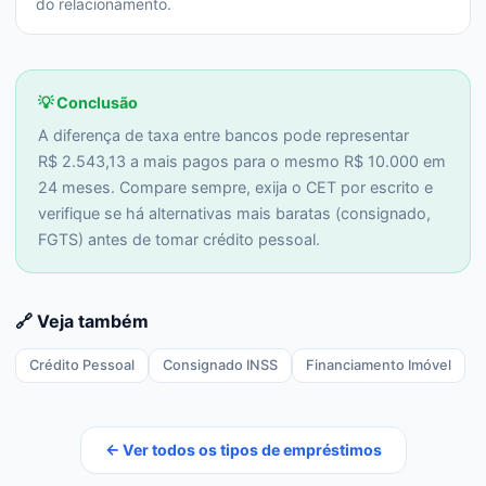
do relacionamento.
💡 Conclusão
A diferença de taxa entre bancos pode representar
R$ 2.543,13 a mais pagos para o mesmo R$ 10.000 em
24 meses. Compare sempre, exija o CET por escrito e
verifique se há alternativas mais baratas (consignado,
FGTS) antes de tomar crédito pessoal.
🔗 Veja também
Crédito Pessoal
Consignado INSS
Financiamento Imóvel
← Ver todos os tipos de empréstimos