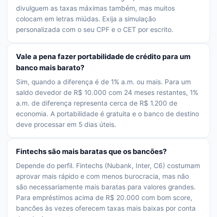
divulguem as taxas máximas também, mas muitos
colocam em letras miúdas. Exija a simulação
personalizada com o seu CPF e o CET por escrito.
Vale a pena fazer portabilidade de crédito para um
banco mais barato?
Sim, quando a diferença é de 1% a.m. ou mais. Para um
saldo devedor de R$ 10.000 com 24 meses restantes, 1%
a.m. de diferença representa cerca de R$ 1.200 de
economia. A portabilidade é gratuita e o banco de destino
deve processar em 5 dias úteis.
Fintechs são mais baratas que os bancões?
Depende do perfil. Fintechs (Nubank, Inter, C6) costumam
aprovar mais rápido e com menos burocracia, mas não
são necessariamente mais baratas para valores grandes.
Para empréstimos acima de R$ 20.000 com bom score,
bancões às vezes oferecem taxas mais baixas por conta