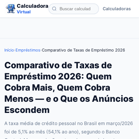
Calculadora
Calculadoras
Virtual
Início
›
Empréstimos
›
Comparativo de Taxas de Empréstimo 2026
Comparativo de Taxas de
Empréstimo 2026: Quem
Cobra Mais, Quem Cobra
Menos — e o Que os Anúncios
Escondem
A taxa média de crédito pessoal no Brasil em março/2026
foi de 5,1% ao mês (54,1% ao ano), segundo o Banco