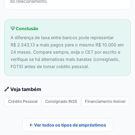
do relacionamento.
💡 Conclusão
A diferença de taxa entre bancos pode representar
R$ 2.543,13 a mais pagos para o mesmo R$ 10.000 em
24 meses. Compare sempre, exija o CET por escrito e
verifique se há alternativas mais baratas (consignado,
FGTS) antes de tomar crédito pessoal.
🔗 Veja também
Crédito Pessoal
Consignado INSS
Financiamento Imóvel
← Ver todos os tipos de empréstimos