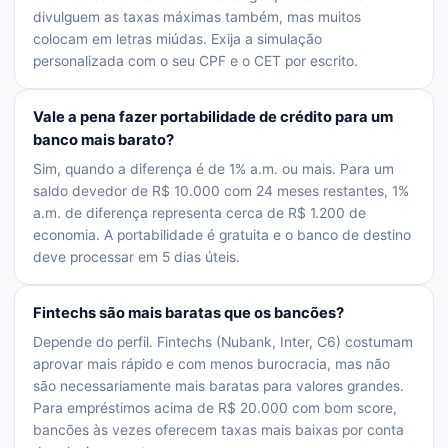
divulguem as taxas máximas também, mas muitos
colocam em letras miúdas. Exija a simulação
personalizada com o seu CPF e o CET por escrito.
Vale a pena fazer portabilidade de crédito para um
banco mais barato?
Sim, quando a diferença é de 1% a.m. ou mais. Para um
saldo devedor de R$ 10.000 com 24 meses restantes, 1%
a.m. de diferença representa cerca de R$ 1.200 de
economia. A portabilidade é gratuita e o banco de destino
deve processar em 5 dias úteis.
Fintechs são mais baratas que os bancões?
Depende do perfil. Fintechs (Nubank, Inter, C6) costumam
aprovar mais rápido e com menos burocracia, mas não
são necessariamente mais baratas para valores grandes.
Para empréstimos acima de R$ 20.000 com bom score,
bancões às vezes oferecem taxas mais baixas por conta