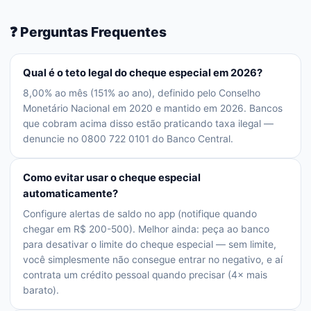
❓ Perguntas Frequentes
Qual é o teto legal do cheque especial em 2026?
8,00% ao mês (151% ao ano), definido pelo Conselho
Monetário Nacional em 2020 e mantido em 2026. Bancos
que cobram acima disso estão praticando taxa ilegal —
denuncie no 0800 722 0101 do Banco Central.
Como evitar usar o cheque especial
automaticamente?
Configure alertas de saldo no app (notifique quando
chegar em R$ 200-500). Melhor ainda: peça ao banco
para desativar o limite do cheque especial — sem limite,
você simplesmente não consegue entrar no negativo, e aí
contrata um crédito pessoal quando precisar (4× mais
barato).