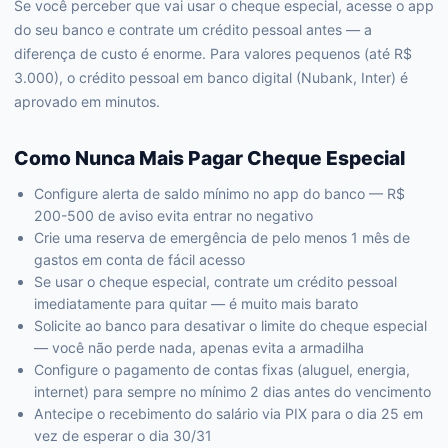
Se você perceber que vai usar o cheque especial, acesse o app
do seu banco e contrate um crédito pessoal antes — a
diferença de custo é enorme. Para valores pequenos (até R$
3.000), o crédito pessoal em banco digital (Nubank, Inter) é
aprovado em minutos.
Como Nunca Mais Pagar Cheque Especial
Configure alerta de saldo mínimo no app do banco — R$
200-500 de aviso evita entrar no negativo
Crie uma reserva de emergência de pelo menos 1 mês de
gastos em conta de fácil acesso
Se usar o cheque especial, contrate um crédito pessoal
imediatamente para quitar — é muito mais barato
Solicite ao banco para desativar o limite do cheque especial
— você não perde nada, apenas evita a armadilha
Configure o pagamento de contas fixas (aluguel, energia,
internet) para sempre no mínimo 2 dias antes do vencimento
Antecipe o recebimento do salário via PIX para o dia 25 em
vez de esperar o dia 30/31