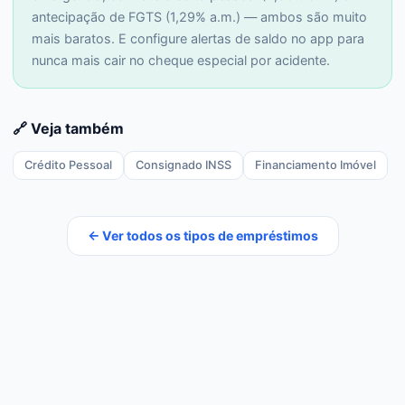
antecipação de FGTS (1,29% a.m.) — ambos são muito
mais baratos. E configure alertas de saldo no app para
nunca mais cair no cheque especial por acidente.
🔗 Veja também
Crédito Pessoal
Consignado INSS
Financiamento Imóvel
← Ver todos os tipos de empréstimos