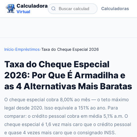
Calculadora
Calculadoras
Virtual
Início
›
Empréstimos
›
Taxa do Cheque Especial 2026
Taxa do Cheque Especial
2026: Por Que É Armadilha e
as 4 Alternativas Mais Baratas
O cheque especial cobra 8,00% ao mês — o teto máximo
legal desde 2020. Isso equivale a 151% ao ano. Para
comparar: o crédito pessoal cobra em média 5,1% a.m. O
cheque especial é 1,6 vez mais caro que o crédito pessoal
e quase 4 vezes mais caro que o consignado INSS.