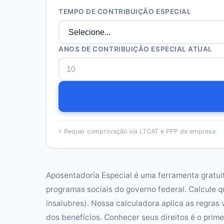
TEMPO DE CONTRIBUIÇÃO ESPECIAL
ANOS DE CONTRIBUIÇÃO ESPECIAL ATUAL
⚕️
Requer comprovação via LTCAT e PPP da empresa.
Aposentadoria Especial é uma ferramenta gratuit
programas sociais do governo federal. Calcule q
insalubres). Nossa calculadora aplica as regras 
dos benefícios. Conhecer seus direitos é o prim