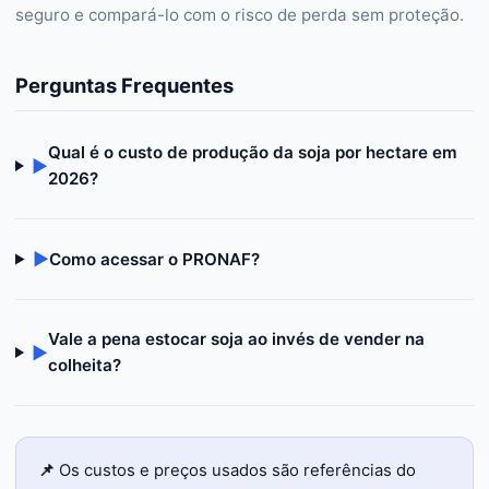
seguro e compará-lo com o risco de perda sem proteção.
Perguntas Frequentes
Qual é o custo de produção da soja por hectare em
▶
2026?
▶
Como acessar o PRONAF?
Vale a pena estocar soja ao invés de vender na
▶
colheita?
📌
Os custos e preços usados são referências do