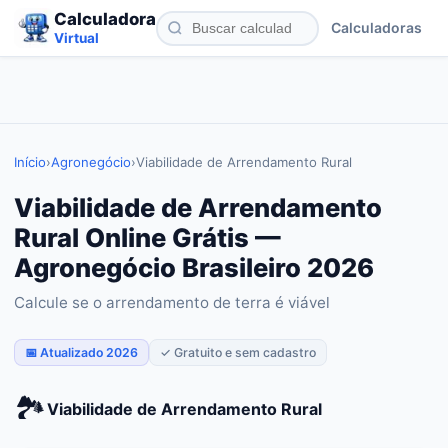
Calculadora
Calculadoras
Virtual
Início
›
Agronegócio
›
Viabilidade de Arrendamento Rural
Viabilidade de Arrendamento
Rural Online Grátis —
Agronegócio Brasileiro 2026
Calcule se o arrendamento de terra é viável
📅 Atualizado 2026
✓ Gratuito e sem cadastro
🏞️
Viabilidade de Arrendamento Rural