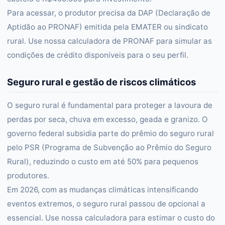
Para acessar, o produtor precisa da DAP (Declaração de
Aptidão ao PRONAF) emitida pela EMATER ou sindicato
rural. Use nossa calculadora de PRONAF para simular as
condições de crédito disponíveis para o seu perfil.
Seguro rural e gestão de riscos climáticos
O seguro rural é fundamental para proteger a lavoura de
perdas por seca, chuva em excesso, geada e granizo. O
governo federal subsidia parte do prêmio do seguro rural
pelo PSR (Programa de Subvenção ao Prêmio do Seguro
Rural), reduzindo o custo em até 50% para pequenos
produtores.
Em 2026, com as mudanças climáticas intensificando
eventos extremos, o seguro rural passou de opcional a
essencial. Use nossa calculadora para estimar o custo do