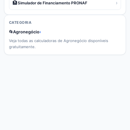
🏦
›
Simulador de Financiamento PRONAF
CATEGORIA
📂
Agronegócio
›
Veja todas as calculadoras de
Agronegócio
disponíveis
gratuitamente.