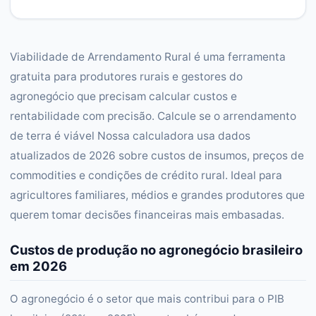
Viabilidade de Arrendamento Rural é uma ferramenta
gratuita para produtores rurais e gestores do
agronegócio que precisam calcular custos e
rentabilidade com precisão. Calcule se o arrendamento
de terra é viável Nossa calculadora usa dados
atualizados de 2026 sobre custos de insumos, preços de
commodities e condições de crédito rural. Ideal para
agricultores familiares, médios e grandes produtores que
querem tomar decisões financeiras mais embasadas.
Custos de produção no agronegócio brasileiro
em 2026
O agronegócio é o setor que mais contribui para o PIB