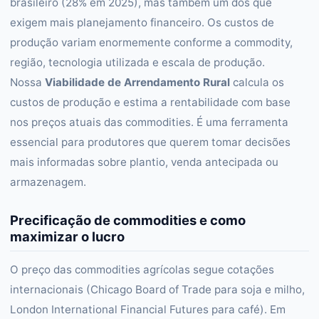
brasileiro (28% em 2025), mas também um dos que
exigem mais planejamento financeiro. Os custos de
produção variam enormemente conforme a commodity,
região, tecnologia utilizada e escala de produção.
Nossa
Viabilidade de Arrendamento Rural
calcula os
custos de produção e estima a rentabilidade com base
nos preços atuais das commodities. É uma ferramenta
essencial para produtores que querem tomar decisões
mais informadas sobre plantio, venda antecipada ou
armazenagem.
Precificação de commodities e como
maximizar o lucro
O preço das commodities agrícolas segue cotações
internacionais (Chicago Board of Trade para soja e milho,
London International Financial Futures para café). Em