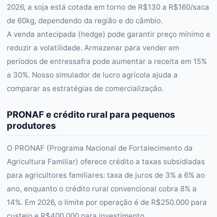
2026, a soja está cotada em torno de R$130 a R$160/saca
de 60kg, dependendo da região e do câmbio.
A venda antecipada (hedge) pode garantir preço mínimo e
reduzir a volatilidade. Armazenar para vender em
períodos de entressafra pode aumentar a receita em 15%
a 30%. Nosso simulador de lucro agrícola ajuda a
comparar as estratégias de comercialização.
PRONAF e crédito rural para pequenos
produtores
O PRONAF (Programa Nacional de Fortalecimento da
Agricultura Familiar) oferece crédito a taxas subsidiadas
para agricultores familiares: taxa de juros de 3% a 6% ao
ano, enquanto o crédito rural convencional cobra 8% a
14%. Em 2026, o limite por operação é de R$250.000 para
custeio e R$400.000 para investimento.