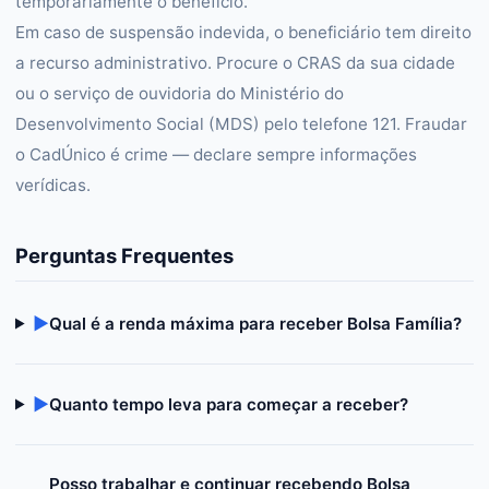
temporariamente o benefício.
Em caso de suspensão indevida, o beneficiário tem direito
a recurso administrativo. Procure o CRAS da sua cidade
ou o serviço de ouvidoria do Ministério do
Desenvolvimento Social (MDS) pelo telefone 121. Fraudar
o CadÚnico é crime — declare sempre informações
verídicas.
Perguntas Frequentes
▶
Qual é a renda máxima para receber Bolsa Família?
▶
Quanto tempo leva para começar a receber?
Posso trabalhar e continuar recebendo Bolsa