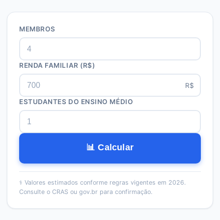
MEMBROS
RENDA FAMILIAR
(R$)
R$
ESTUDANTES DO ENSINO MÉDIO
📊 Calcular
⚕️
Valores estimados conforme regras vigentes em 2026.
Consulte o CRAS ou gov.br para confirmação.