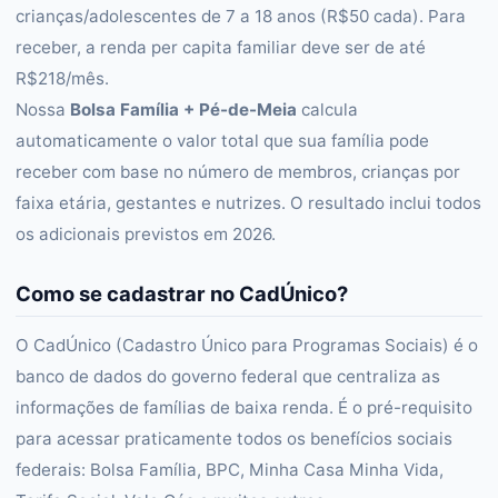
crianças/adolescentes de 7 a 18 anos (R$50 cada). Para
receber, a renda per capita familiar deve ser de até
R$218/mês.
Nossa
Bolsa Família + Pé-de-Meia
calcula
automaticamente o valor total que sua família pode
receber com base no número de membros, crianças por
faixa etária, gestantes e nutrizes. O resultado inclui todos
os adicionais previstos em 2026.
Como se cadastrar no CadÚnico?
O CadÚnico (Cadastro Único para Programas Sociais) é o
banco de dados do governo federal que centraliza as
informações de famílias de baixa renda. É o pré-requisito
para acessar praticamente todos os benefícios sociais
federais: Bolsa Família, BPC, Minha Casa Minha Vida,