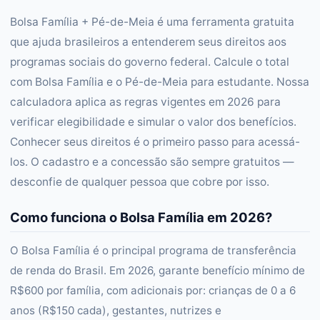
Bolsa Família + Pé-de-Meia é uma ferramenta gratuita
que ajuda brasileiros a entenderem seus direitos aos
programas sociais do governo federal. Calcule o total
com Bolsa Família e o Pé-de-Meia para estudante. Nossa
calculadora aplica as regras vigentes em 2026 para
verificar elegibilidade e simular o valor dos benefícios.
Conhecer seus direitos é o primeiro passo para acessá-
los. O cadastro e a concessão são sempre gratuitos —
desconfie de qualquer pessoa que cobre por isso.
Como funciona o Bolsa Família em 2026?
O Bolsa Família é o principal programa de transferência
de renda do Brasil. Em 2026, garante benefício mínimo de
R$600 por família, com adicionais por: crianças de 0 a 6
anos (R$150 cada), gestantes, nutrizes e