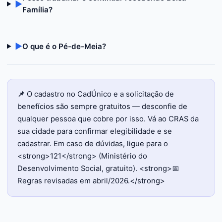
▶
Família?
▶
O que é o Pé-de-Meia?
📌
O cadastro no CadÚnico e a solicitação de
benefícios são sempre gratuitos — desconfie de
qualquer pessoa que cobre por isso. Vá ao CRAS da
sua cidade para confirmar elegibilidade e se
cadastrar. Em caso de dúvidas, ligue para o
<strong>121</strong> (Ministério do
Desenvolvimento Social, gratuito). <strong>📅
Regras revisadas em abril/2026.</strong>