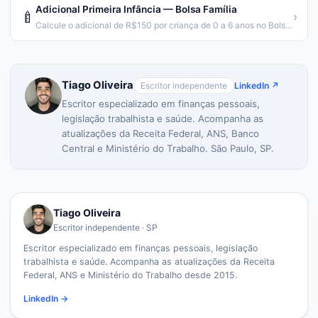
Adicional Primeira Infância — Bolsa Família
🍼
›
Calcule o adicional de R$150 por criança de 0 a 6 anos no Bolsa Família.
Tiago Oliveira
Escritor independente
LinkedIn ↗
Escritor especializado em finanças pessoais,
legislação trabalhista e saúde. Acompanha as
atualizações da Receita Federal, ANS, Banco
Central e Ministério do Trabalho. São Paulo, SP.
Tiago Oliveira
Escritor independente · SP
Escritor especializado em finanças pessoais, legislação
trabalhista e saúde. Acompanha as atualizações da Receita
Federal, ANS e Ministério do Trabalho desde 2015.
LinkedIn →