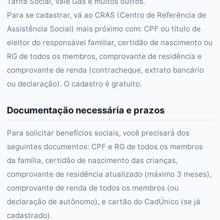
Tarifa Social, Vale Gás e muitos outros.
Para se cadastrar, vá ao CRAS (Centro de Referência de
Assistência Social) mais próximo com: CPF ou título de
eleitor do responsável familiar, certidão de nascimento ou
RG de todos os membros, comprovante de residência e
comprovante de renda (contracheque, extrato bancário
ou declaração). O cadastro é gratuito.
Documentação necessária e prazos
Para solicitar benefícios sociais, você precisará dos
seguintes documentos: CPF e RG de todos os membros
da família, certidão de nascimento das crianças,
comprovante de residência atualizado (máximo 3 meses),
comprovante de renda de todos os membros (ou
declaração de autônomo), e cartão do CadÚnico (se já
cadastrado).