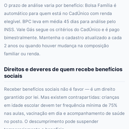
O prazo de análise varia por benefício: Bolsa Família é
automático para quem está no CadÚnico com renda
elegível. BPC leva em média 45 dias para análise pelo
INSS. Vale Gás segue os critérios do CadÚnico e é pago
bimestralmente. Mantenha o cadastro atualizado a cada
2 anos ou quando houver mudança na composição
familiar ou renda.
Direitos e deveres de quem recebe benefícios
sociais
Receber benefícios sociais não é favor — é um direito
garantido por lei. Mas existem contrapartidas: crianças
em idade escolar devem ter frequência mínima de 75%
nas aulas, vacinação em dia e acompanhamento de saúde
no posto. O descumprimento pode suspender