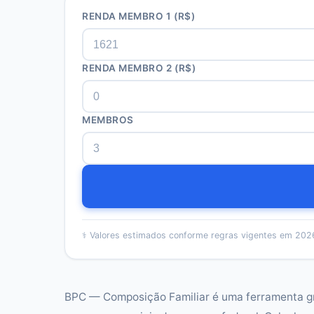
RENDA MEMBRO 1
(R$)
RENDA MEMBRO 2
(R$)
MEMBROS
⚕️
Valores estimados conforme regras vigentes em 2026
BPC — Composição Familiar é uma ferramenta gra