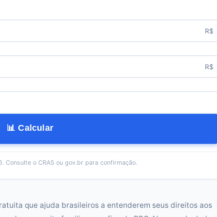
R$
R$
📊 Calcular
. Consulte o CRAS ou gov.br para confirmação.
tuita que ajuda brasileiros a entenderem seus direitos aos