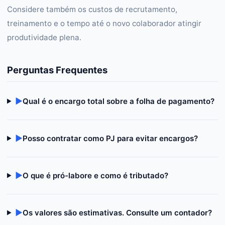
Considere também os custos de recrutamento,
treinamento e o tempo até o novo colaborador atingir
produtividade plena.
Perguntas Frequentes
▶
Qual é o encargo total sobre a folha de pagamento?
▶
Posso contratar como PJ para evitar encargos?
▶
O que é pró-labore e como é tributado?
▶
Os valores são estimativas. Consulte um contador?