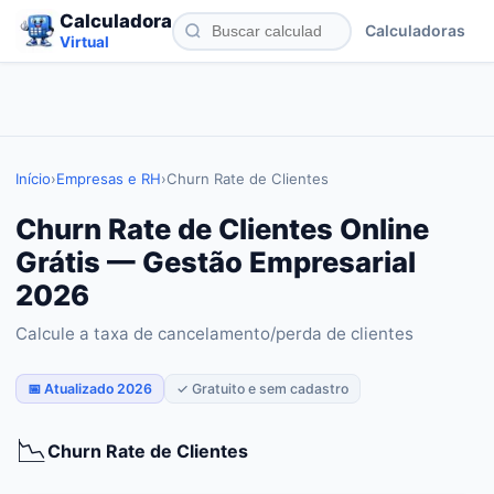
Calculadora
Calculadoras
Virtual
Início
›
Empresas e RH
›
Churn Rate de Clientes
Churn Rate de Clientes Online
Grátis — Gestão Empresarial
2026
Calcule a taxa de cancelamento/perda de clientes
📅 Atualizado 2026
✓ Gratuito e sem cadastro
📉
Churn Rate de Clientes