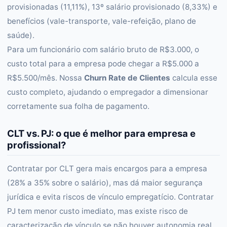
provisionadas (11,11%), 13º salário provisionado (8,33%) e
benefícios (vale-transporte, vale-refeição, plano de
saúde).
Para um funcionário com salário bruto de R$3.000, o
custo total para a empresa pode chegar a R$5.000 a
R$5.500/mês. Nossa
Churn Rate de Clientes
calcula esse
custo completo, ajudando o empregador a dimensionar
corretamente sua folha de pagamento.
CLT vs. PJ: o que é melhor para empresa e
profissional?
Contratar por CLT gera mais encargos para a empresa
(28% a 35% sobre o salário), mas dá maior segurança
jurídica e evita riscos de vínculo empregatício. Contratar
PJ tem menor custo imediato, mas existe risco de
caracterização de vínculo se não houver autonomia real