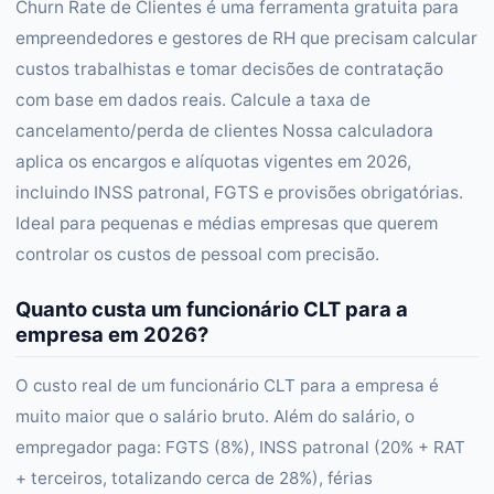
Churn Rate de Clientes é uma ferramenta gratuita para
empreendedores e gestores de RH que precisam calcular
custos trabalhistas e tomar decisões de contratação
com base em dados reais. Calcule a taxa de
cancelamento/perda de clientes Nossa calculadora
aplica os encargos e alíquotas vigentes em 2026,
incluindo INSS patronal, FGTS e provisões obrigatórias.
Ideal para pequenas e médias empresas que querem
controlar os custos de pessoal com precisão.
Quanto custa um funcionário CLT para a
empresa em 2026?
O custo real de um funcionário CLT para a empresa é
muito maior que o salário bruto. Além do salário, o
empregador paga: FGTS (8%), INSS patronal (20% + RAT
+ terceiros, totalizando cerca de 28%), férias