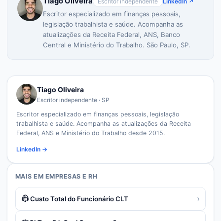
Tiago Oliveira
Escritor independente
LinkedIn ↗
Escritor especializado em finanças pessoais,
legislação trabalhista e saúde. Acompanha as
atualizações da Receita Federal, ANS, Banco
Central e Ministério do Trabalho. São Paulo, SP.
Tiago Oliveira
Escritor independente · SP
Escritor especializado em finanças pessoais, legislação
trabalhista e saúde. Acompanha as atualizações da Receita
Federal, ANS e Ministério do Trabalho desde 2015.
LinkedIn →
MAIS EM
EMPRESAS E RH
👷
›
Custo Total do Funcionário CLT