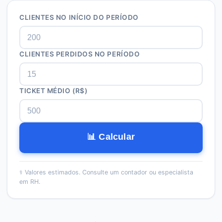
CLIENTES NO INÍCIO DO PERÍODO
CLIENTES PERDIDOS NO PERÍODO
TICKET MÉDIO (R$)
📊 Calcular
⚕️
Valores estimados. Consulte um contador ou especialista
em RH.