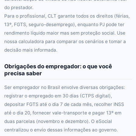
do prestador.
Para o profissional, CLT garante todos os direitos (férias,
13º, FGTS, seguro-desemprego), enquanto PJ pode ter
rendimento líquido maior mas sem proteção social. Use
nossa calculadora para comparar os cenários e tomar a
decisão mais informada.
Obrigações do empregador: o que você
precisa saber
Ser empregador no Brasil envolve diversas obrigações:
registrar o empregado em 30 dias (CTPS digital),
depositar FGTS até o dia 7 de cada mês, recolher INSS
até o dia 20, fornecer vale-transporte e pagar 13º em
duas parcelas (novembro e dezembro). O eSocial
centralizou o envio dessas informações ao governo.