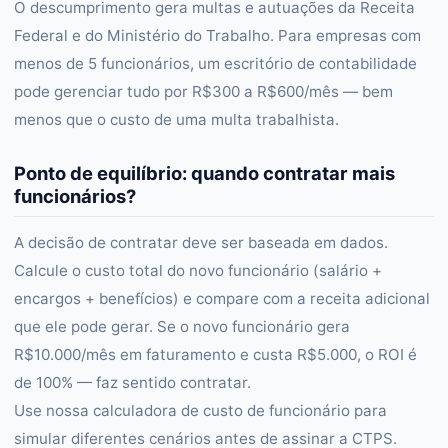
O descumprimento gera multas e autuações da Receita
Federal e do Ministério do Trabalho. Para empresas com
menos de 5 funcionários, um escritório de contabilidade
pode gerenciar tudo por R$300 a R$600/mês — bem
menos que o custo de uma multa trabalhista.
Ponto de equilíbrio: quando contratar mais
funcionários?
A decisão de contratar deve ser baseada em dados.
Calcule o custo total do novo funcionário (salário +
encargos + benefícios) e compare com a receita adicional
que ele pode gerar. Se o novo funcionário gera
R$10.000/mês em faturamento e custa R$5.000, o ROI é
de 100% — faz sentido contratar.
Use nossa calculadora de custo de funcionário para
simular diferentes cenários antes de assinar a CTPS.