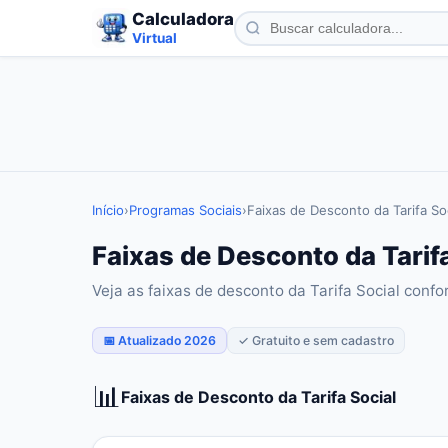
Calculadora
Virtual
Início
›
Programas Sociais
›
Faixas de Desconto da Tarifa So
Faixas de Desconto da Tarifa
Veja as faixas de desconto da Tarifa Social con
📅 Atualizado 2026
✓ Gratuito e sem cadastro
📊
Faixas de Desconto da Tarifa Social