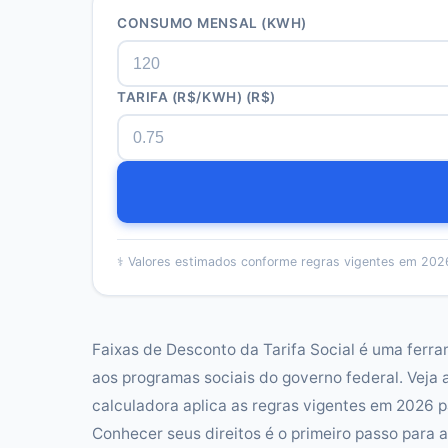
CONSUMO MENSAL (KWH)
TARIFA (R$/KWH)
(R$)
⚕️
Valores estimados conforme regras vigentes em 2026
Faixas de Desconto da Tarifa Social é uma ferra
aos programas sociais do governo federal. Veja
calculadora aplica as regras vigentes em 2026 par
Conhecer seus direitos é o primeiro passo para