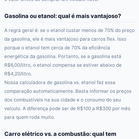
Gasolina ou etanol: qual é mais vantajoso?
A regra geral é: se o etanol custar menos de 70% do preço
da gasolina, ele é mais vantajoso para carros flex. Isso
porque o etanol tem cerca de 70% da eficiência
energética da gasolina. Portanto, se a gasolina está
R$6,00/litro, o etanol compensa se estiver abaixo de
R$4,20/litro.
Nossa calculadora de gasolina vs. etanol faz essa
comparação automaticamente. Basta informar os preços
dos combustíveis na sua cidade e o consumo do seu
veículo. A diferença pode ser de R$100 a R$300 por mês
para quem roda muito.
Carro elétrico vs. a combustão: qual tem