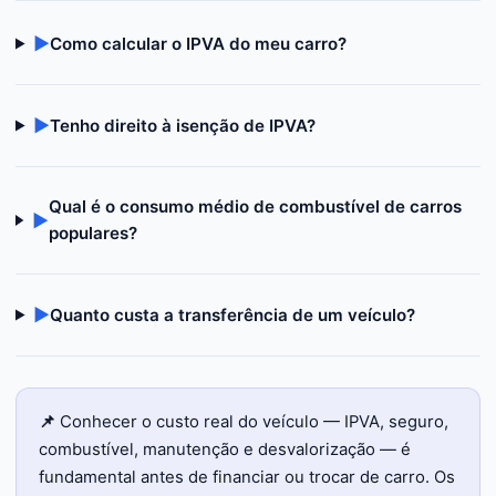
▶
Como calcular o IPVA do meu carro?
▶
Tenho direito à isenção de IPVA?
Qual é o consumo médio de combustível de carros
▶
populares?
▶
Quanto custa a transferência de um veículo?
📌
Conhecer o custo real do veículo — IPVA, seguro,
combustível, manutenção e desvalorização — é
fundamental antes de financiar ou trocar de carro. Os