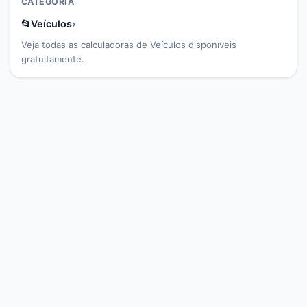
CATEGORIA
📂
Veículos
›
Veja todas as calculadoras de
Veículos
disponíveis
gratuitamente.