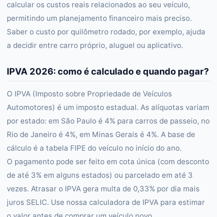
calcular os custos reais relacionados ao seu veículo,
permitindo um planejamento financeiro mais preciso.
Saber o custo por quilômetro rodado, por exemplo, ajuda
a decidir entre carro próprio, aluguel ou aplicativo.
IPVA 2026: como é calculado e quando pagar?
O IPVA (Imposto sobre Propriedade de Veículos
Automotores) é um imposto estadual. As alíquotas variam
por estado: em São Paulo é 4% para carros de passeio, no
Rio de Janeiro é 4%, em Minas Gerais é 4%. A base de
cálculo é a tabela FIPE do veículo no início do ano.
O pagamento pode ser feito em cota única (com desconto
de até 3% em alguns estados) ou parcelado em até 3
vezes. Atrasar o IPVA gera multa de 0,33% por dia mais
juros SELIC. Use nossa calculadora de IPVA para estimar
o valor antes de comprar um veículo novo.