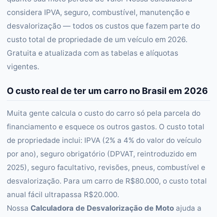
considera IPVA, seguro, combustível, manutenção e
desvalorização — todos os custos que fazem parte do
custo total de propriedade de um veículo em 2026.
Gratuita e atualizada com as tabelas e alíquotas
vigentes.
O custo real de ter um carro no Brasil em 2026
Muita gente calcula o custo do carro só pela parcela do
financiamento e esquece os outros gastos. O custo total
de propriedade inclui: IPVA (2% a 4% do valor do veículo
por ano), seguro obrigatório (DPVAT, reintroduzido em
2025), seguro facultativo, revisões, pneus, combustível e
desvalorização. Para um carro de R$80.000, o custo total
anual fácil ultrapassa R$20.000.
Nossa
Calculadora de Desvalorização de Moto
ajuda a