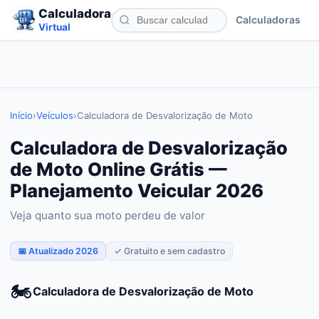
Calculadora
Calculadoras
Virtual
Início
›
Veículos
›
Calculadora de Desvalorização de Moto
Calculadora de Desvalorização
de Moto Online Grátis —
Planejamento Veicular 2026
Veja quanto sua moto perdeu de valor
📅 Atualizado 2026
✓ Gratuito e sem cadastro
🏍️
Calculadora de Desvalorização de Moto