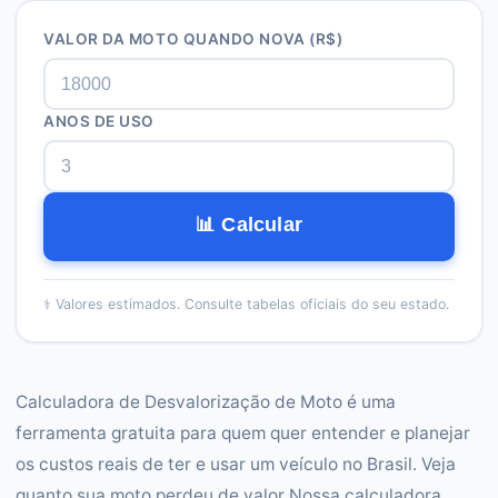
VALOR DA MOTO QUANDO NOVA (R$)
ANOS DE USO
📊 Calcular
⚕️
Valores estimados. Consulte tabelas oficiais do seu estado.
Calculadora de Desvalorização de Moto é uma
ferramenta gratuita para quem quer entender e planejar
os custos reais de ter e usar um veículo no Brasil. Veja
quanto sua moto perdeu de valor Nossa calculadora