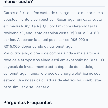
menor custo?
Carros elétricos têm custo de recarga muito menor que o
abastecimento a combustível. Recarregar em casa custa
em média R$0,10 a R$0,15 por km (considerando tarifa
residencial), enquanto gasolina custa R$0,40 a R$0,60
por km. A economia anual pode ser de R$5.000 a
R$15.000, dependendo da quilometragem.
Por outro lado, o preço de compra ainda é mais alto e a
rede de eletropostos ainda está em expansão no Brasil. O
payback do investimento extra depende do modelo,
quilometragem anual e preço da energia elétrica no seu
estado. Use nossa calculadora de elétrico vs. combustão
para simular o seu cenário.
Perguntas Frequentes