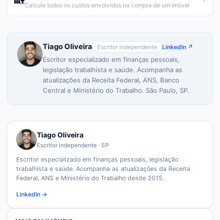
Calcule todos os custos envolvidos na compra de um imóvel
Tiago Oliveira
Escritor independente
LinkedIn ↗
Escritor especializado em finanças pessoais,
legislação trabalhista e saúde. Acompanha as
atualizações da Receita Federal, ANS, Banco
Central e Ministério do Trabalho. São Paulo, SP.
Tiago Oliveira
Escritor independente · SP
Escritor especializado em finanças pessoais, legislação
trabalhista e saúde. Acompanha as atualizações da Receita
Federal, ANS e Ministério do Trabalho desde 2015.
LinkedIn →