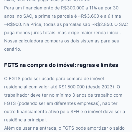
Para um financiamento de R$300.000 a 11% aa por 30
anos: no SAC, a primeira parcela é ~R$3.600 e a última
~R$900. Na Price, todas as parcelas são ~R$2.850. O SAC
paga menos juros totais, mas exige maior renda inicial.
Nossa calculadora compara os dois sistemas para seu
cenário.
FGTS na compra do imóvel: regras e limites
O FGTS pode ser usado para compra de imóvel
residencial com valor até R$1.500.000 (desde 2023). O
trabalhador deve ter no mínimo 3 anos de trabalho com
FGTS (podendo ser em diferentes empresas), não ter
outro financiamento ativo pelo SFH e o imóvel deve ser a
residência principal.
Além de usar na entrada, o FGTS pode amortizar o saldo