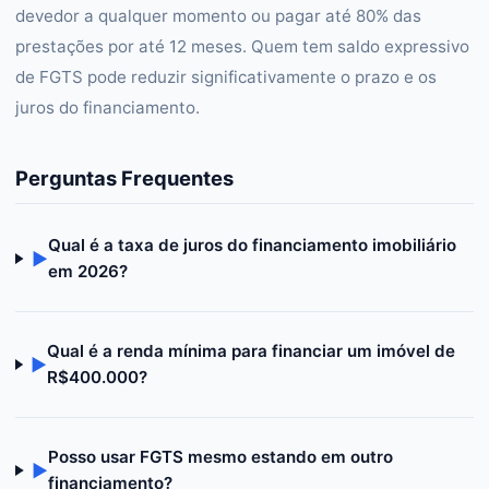
devedor a qualquer momento ou pagar até 80% das
prestações por até 12 meses. Quem tem saldo expressivo
de FGTS pode reduzir significativamente o prazo e os
juros do financiamento.
Perguntas Frequentes
Qual é a taxa de juros do financiamento imobiliário
▶
em 2026?
Qual é a renda mínima para financiar um imóvel de
▶
R$400.000?
Posso usar FGTS mesmo estando em outro
▶
financiamento?