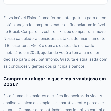
FII vs Imóvel Físico é uma ferramenta gratuita para quem
está planejando comprar, vender ou financiar um imóvel
no Brasil. Compare investir em FIIs ou comprar um imóvel
Nossa calculadora considera as taxas de financiamento,
ITBI, escritura, FGTS e demais custos do mercado
imobiliário em 2026, ajudando você a tomar a melhor
decisão para o seu patrimônio. Gratuita e atualizada com
as condições vigentes dos principais bancos.
Comprar ou alugar: o que é mais vantajoso em
2026?
Esta é uma das maiores decisões financeiras da vida. A
análise vai além do simples comparativo entre parcela e
aluguel. Comprar gera patrimônio mas imobiliza capital e