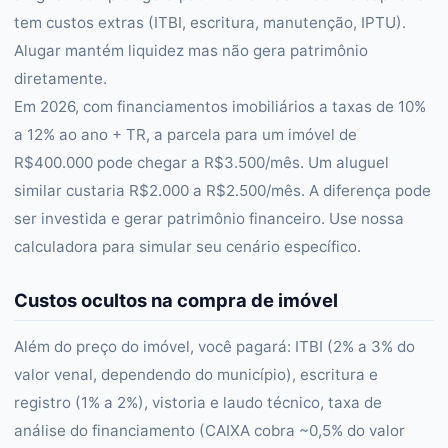
tem custos extras (ITBI, escritura, manutenção, IPTU).
Alugar mantém liquidez mas não gera patrimônio
diretamente.
Em 2026, com financiamentos imobiliários a taxas de 10%
a 12% ao ano + TR, a parcela para um imóvel de
R$400.000 pode chegar a R$3.500/mês. Um aluguel
similar custaria R$2.000 a R$2.500/mês. A diferença pode
ser investida e gerar patrimônio financeiro. Use nossa
calculadora para simular seu cenário específico.
Custos ocultos na compra de imóvel
Além do preço do imóvel, você pagará: ITBI (2% a 3% do
valor venal, dependendo do município), escritura e
registro (1% a 2%), vistoria e laudo técnico, taxa de
análise do financiamento (CAIXA cobra ~0,5% do valor