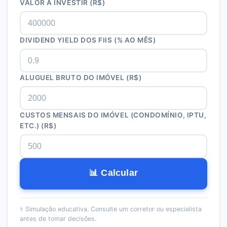
VALOR A INVESTIR (R$)
DIVIDEND YIELD DOS FIIS (% AO MÊS)
ALUGUEL BRUTO DO IMÓVEL (R$)
CUSTOS MENSAIS DO IMÓVEL (CONDOMÍNIO, IPTU,
ETC.) (R$)
📊 Calcular
⚕️
Simulação educativa. Consulte um corretor ou especialista
antes de tomar decisões.