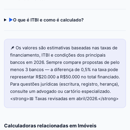
▶
O que é ITBI e como é calculado?
📌
Os valores são estimativas baseadas nas taxas de
financiamento, ITBI e condições dos principais
bancos em 2026. Sempre compare propostas de pelo
menos 3 bancos — a diferença de 0,5% na taxa pode
representar R$20.000 a R$50.000 no total financiado.
Para questões jurídicas (escritura, registro, herança),
consulte um advogado ou cartório especializado.
<strong>📅 Taxas revisadas em abril/2026.</strong>
Calculadoras relacionadas em
Imóveis