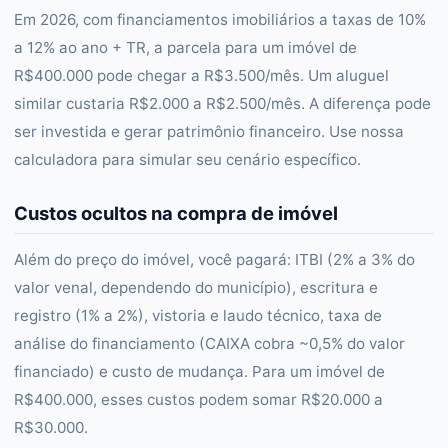
Em 2026, com financiamentos imobiliários a taxas de 10%
a 12% ao ano + TR, a parcela para um imóvel de
R$400.000 pode chegar a R$3.500/mês. Um aluguel
similar custaria R$2.000 a R$2.500/mês. A diferença pode
ser investida e gerar patrimônio financeiro. Use nossa
calculadora para simular seu cenário específico.
Custos ocultos na compra de imóvel
Além do preço do imóvel, você pagará: ITBI (2% a 3% do
valor venal, dependendo do município), escritura e
registro (1% a 2%), vistoria e laudo técnico, taxa de
análise do financiamento (CAIXA cobra ~0,5% do valor
financiado) e custo de mudança. Para um imóvel de
R$400.000, esses custos podem somar R$20.000 a
R$30.000.