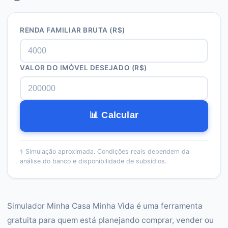
RENDA FAMILIAR BRUTA (R$)
VALOR DO IMÓVEL DESEJADO (R$)
📊 Calcular
⚕️
Simulação aproximada. Condições reais dependem da
análise do banco e disponibilidade de subsídios.
Simulador Minha Casa Minha Vida é uma ferramenta
gratuita para quem está planejando comprar, vender ou