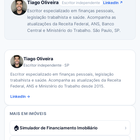
Tiago Oliveira
Escritor independente
LinkedIn ↗
Escritor especializado em finanças pessoais,
legislação trabalhista e saúde. Acompanha as
atualizações da Receita Federal, ANS, Banco
Central e Ministério do Trabalho. São Paulo, SP.
Tiago Oliveira
Escritor independente · SP
Escritor especializado em finanças pessoais, legislação
trabalhista e saúde. Acompanha as atualizações da Receita
Federal, ANS e Ministério do Trabalho desde 2015.
LinkedIn →
MAIS EM
IMÓVEIS
🏠
›
Simulador de Financiamento Imobiliário