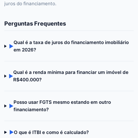
juros do financiamento.
Perguntas Frequentes
Qual é a taxa de juros do financiamento imobiliário
▶
em 2026?
Qual é a renda mínima para financiar um imóvel de
▶
R$400.000?
Posso usar FGTS mesmo estando em outro
▶
financiamento?
▶
O que é ITBI e como é calculado?