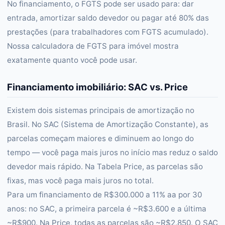
No financiamento, o FGTS pode ser usado para: dar
entrada, amortizar saldo devedor ou pagar até 80% das
prestações (para trabalhadores com FGTS acumulado).
Nossa calculadora de FGTS para imóvel mostra
exatamente quanto você pode usar.
Financiamento imobiliário: SAC vs. Price
Existem dois sistemas principais de amortização no
Brasil. No SAC (Sistema de Amortização Constante), as
parcelas começam maiores e diminuem ao longo do
tempo — você paga mais juros no início mas reduz o saldo
devedor mais rápido. Na Tabela Price, as parcelas são
fixas, mas você paga mais juros no total.
Para um financiamento de R$300.000 a 11% aa por 30
anos: no SAC, a primeira parcela é ~R$3.600 e a última
~R$900. Na Price, todas as parcelas são ~R$2.850. O SAC