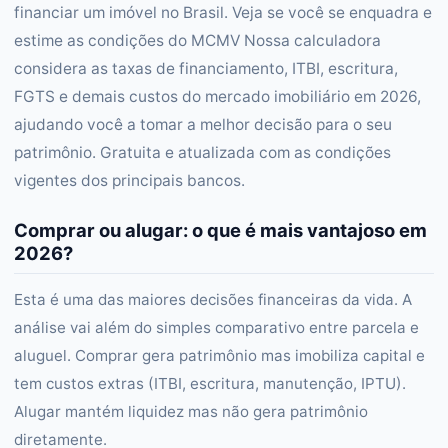
financiar um imóvel no Brasil. Veja se você se enquadra e
estime as condições do MCMV Nossa calculadora
considera as taxas de financiamento, ITBI, escritura,
FGTS e demais custos do mercado imobiliário em 2026,
ajudando você a tomar a melhor decisão para o seu
patrimônio. Gratuita e atualizada com as condições
vigentes dos principais bancos.
Comprar ou alugar: o que é mais vantajoso em
2026?
Esta é uma das maiores decisões financeiras da vida. A
análise vai além do simples comparativo entre parcela e
aluguel. Comprar gera patrimônio mas imobiliza capital e
tem custos extras (ITBI, escritura, manutenção, IPTU).
Alugar mantém liquidez mas não gera patrimônio
diretamente.