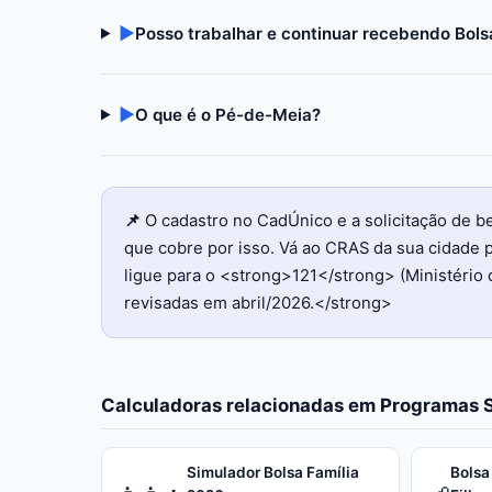
▶
Posso trabalhar e continuar recebendo Bols
▶
O que é o Pé-de-Meia?
📌
O cadastro no CadÚnico e a solicitação de 
que cobre por isso. Vá ao CRAS da sua cidade p
ligue para o <strong>121</strong> (Ministério 
revisadas em abril/2026.</strong>
Calculadoras relacionadas em
Programas S
Simulador Bolsa Família
Bolsa