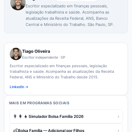
Escritor especializado em finanças pessoais,
legislação trabalhista e saúde. Acompanha as
atualizações da Receita Federal, ANS, Banco
Central e Ministério do Trabalho. São Paulo, SP.
Tiago Oliveira
Escritor independente · SP
Escritor especializado em finanças pessoais, legislação
trabalhista e saúde. Acompanha as atualizações da Receita
Federal, ANS e Ministério do Trabalho desde 2015.
LinkedIn →
MAIS EM
PROGRAMAS SOCIAIS
👨‍👩‍👧
›
Simulador Bolsa Família 2026
👶
›
Bolsa Família — Adicional por Filhos