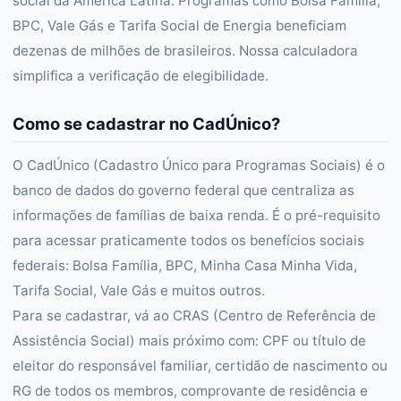
social da América Latina. Programas como Bolsa Família,
BPC, Vale Gás e Tarifa Social de Energia beneficiam
dezenas de milhões de brasileiros. Nossa calculadora
simplifica a verificação de elegibilidade.
Como se cadastrar no CadÚnico?
O CadÚnico (Cadastro Único para Programas Sociais) é o
banco de dados do governo federal que centraliza as
informações de famílias de baixa renda. É o pré-requisito
para acessar praticamente todos os benefícios sociais
federais: Bolsa Família, BPC, Minha Casa Minha Vida,
Tarifa Social, Vale Gás e muitos outros.
Para se cadastrar, vá ao CRAS (Centro de Referência de
Assistência Social) mais próximo com: CPF ou título de
eleitor do responsável familiar, certidão de nascimento ou
RG de todos os membros, comprovante de residência e