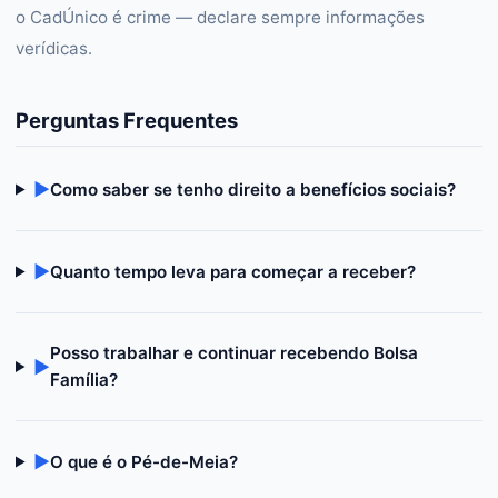
o CadÚnico é crime — declare sempre informações
verídicas.
Perguntas Frequentes
▶
Como saber se tenho direito a benefícios sociais?
▶
Quanto tempo leva para começar a receber?
Posso trabalhar e continuar recebendo Bolsa
▶
Família?
▶
O que é o Pé-de-Meia?