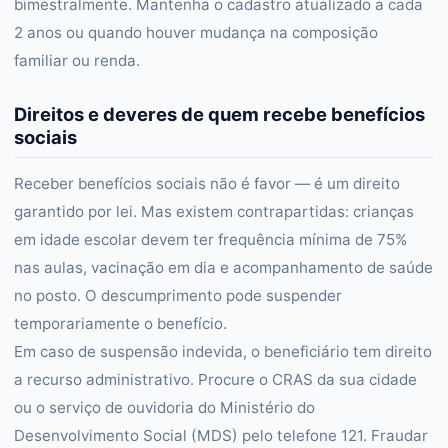
bimestralmente. Mantenha o cadastro atualizado a cada
2 anos ou quando houver mudança na composição
familiar ou renda.
Direitos e deveres de quem recebe benefícios
sociais
Receber benefícios sociais não é favor — é um direito
garantido por lei. Mas existem contrapartidas: crianças
em idade escolar devem ter frequência mínima de 75%
nas aulas, vacinação em dia e acompanhamento de saúde
no posto. O descumprimento pode suspender
temporariamente o benefício.
Em caso de suspensão indevida, o beneficiário tem direito
a recurso administrativo. Procure o CRAS da sua cidade
ou o serviço de ouvidoria do Ministério do
Desenvolvimento Social (MDS) pelo telefone 121. Fraudar