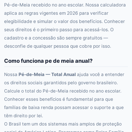
Pé-de-Meia recebido no ano escolar. Nossa calculadora
aplica as regras vigentes em 2026 para verificar
elegibilidade e simular o valor dos benefícios. Conhecer
seus direitos é o primeiro passo para acessá-los. O
cadastro e a concessão são sempre gratuitos —
desconfie de qualquer pessoa que cobre por isso.
Como funciona pe de meia anual?
Nossa
Pé-de-Meia — Total Anual
ajuda você a entender
os direitos sociais garantidos pelo governo brasileiro.
Calcule o total do Pé-de-Meia recebido no ano escolar.
Conhecer esses benefícios é fundamental para que
famílias de baixa renda possam acessar o suporte a que
têm direito por lei.
O Brasil tem um dos sistemas mais amplos de proteção