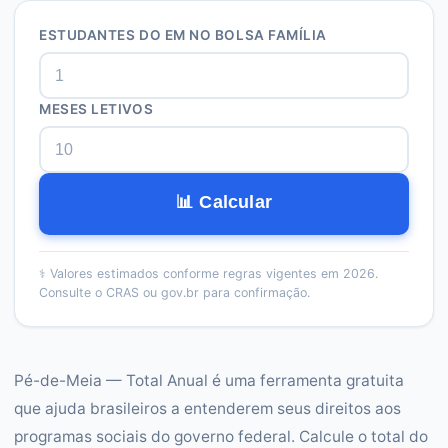
ESTUDANTES DO EM NO BOLSA FAMÍLIA
MESES LETIVOS
📊 Calcular
⚕️
Valores estimados conforme regras vigentes em 2026.
Consulte o CRAS ou gov.br para confirmação.
Pé-de-Meia — Total Anual é uma ferramenta gratuita
que ajuda brasileiros a entenderem seus direitos aos
programas sociais do governo federal. Calcule o total do