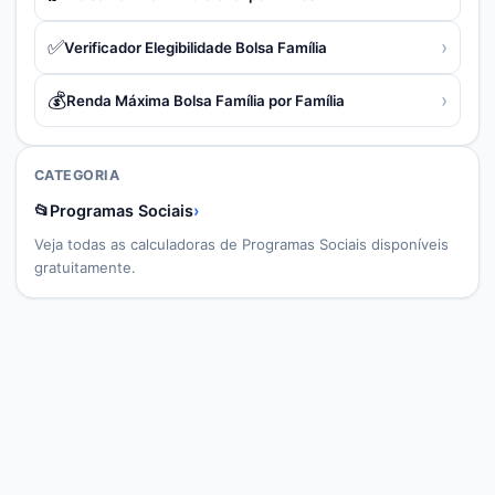
✅
›
Verificador Elegibilidade Bolsa Família
💰
›
Renda Máxima Bolsa Família por Família
CATEGORIA
📂
Programas Sociais
›
Veja todas as calculadoras de
Programas Sociais
disponíveis
gratuitamente.