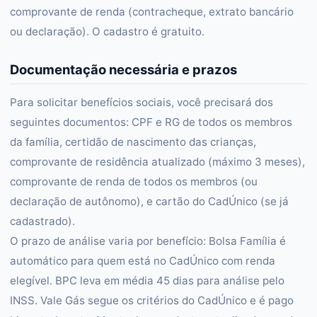
comprovante de renda (contracheque, extrato bancário
ou declaração). O cadastro é gratuito.
Documentação necessária e prazos
Para solicitar benefícios sociais, você precisará dos
seguintes documentos: CPF e RG de todos os membros
da família, certidão de nascimento das crianças,
comprovante de residência atualizado (máximo 3 meses),
comprovante de renda de todos os membros (ou
declaração de autônomo), e cartão do CadÚnico (se já
cadastrado).
O prazo de análise varia por benefício: Bolsa Família é
automático para quem está no CadÚnico com renda
elegível. BPC leva em média 45 dias para análise pelo
INSS. Vale Gás segue os critérios do CadÚnico e é pago