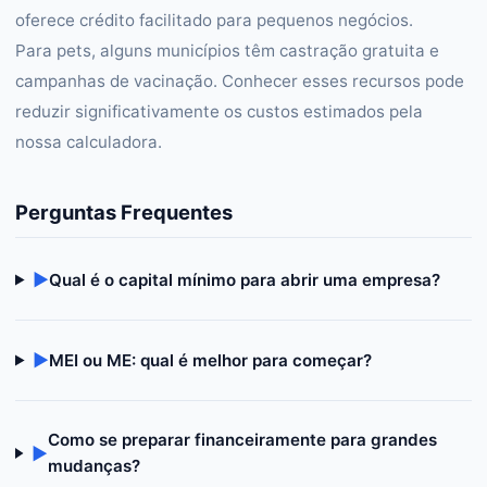
oferece crédito facilitado para pequenos negócios.
Para pets, alguns municípios têm castração gratuita e
campanhas de vacinação. Conhecer esses recursos pode
reduzir significativamente os custos estimados pela
nossa calculadora.
Perguntas Frequentes
▶
Qual é o capital mínimo para abrir uma empresa?
▶
MEI ou ME: qual é melhor para começar?
Como se preparar financeiramente para grandes
▶
mudanças?