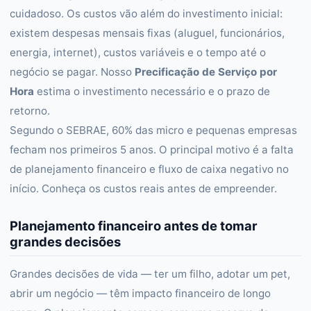
cuidadoso. Os custos vão além do investimento inicial:
existem despesas mensais fixas (aluguel, funcionários,
energia, internet), custos variáveis e o tempo até o
negócio se pagar. Nosso
Precificação de Serviço por
Hora
estima o investimento necessário e o prazo de
retorno.
Segundo o SEBRAE, 60% das micro e pequenas empresas
fecham nos primeiros 5 anos. O principal motivo é a falta
de planejamento financeiro e fluxo de caixa negativo no
início. Conheça os custos reais antes de empreender.
Planejamento financeiro antes de tomar
grandes decisões
Grandes decisões de vida — ter um filho, adotar um pet,
abrir um negócio — têm impacto financeiro de longo