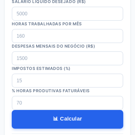
SALÁRIO LÍQUIDO DESEJADO (R$)
HORAS TRABALHADAS POR MÊS
DESPESAS MENSAIS DO NEGÓCIO (R$)
IMPOSTOS ESTIMADOS (%)
% HORAS PRODUTIVAS FATURÁVEIS
📊 Calcular