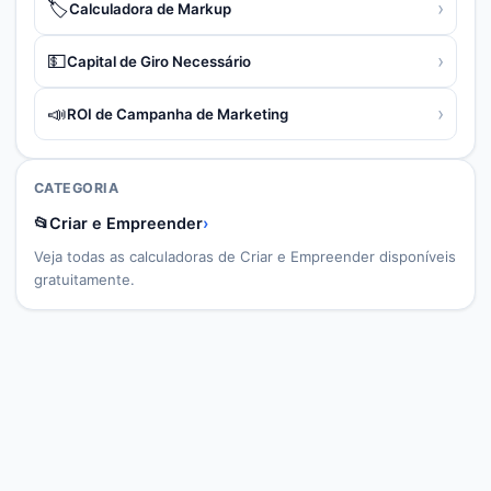
🏷️
›
Calculadora de Markup
💵
›
Capital de Giro Necessário
📣
›
ROI de Campanha de Marketing
CATEGORIA
📂
Criar e Empreender
›
Veja todas as calculadoras de
Criar e Empreender
disponíveis
gratuitamente.