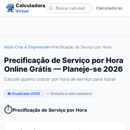
Calculadora
Calculadoras
Virtual
Início
›
Criar e Empreender
›
Precificação de Serviço por Hora
Precificação de Serviço por Hora
Online Grátis — Planeje-se 2026
Calcule quanto cobrar por hora de serviço para lucrar
📅 Atualizado 2026
✓ Gratuito e sem cadastro
⏱️
Precificação de Serviço por Hora