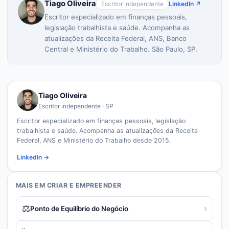
Tiago Oliveira
Escritor independente
LinkedIn ↗
Escritor especializado em finanças pessoais,
legislação trabalhista e saúde. Acompanha as
atualizações da Receita Federal, ANS, Banco
Central e Ministério do Trabalho. São Paulo, SP.
Tiago Oliveira
Escritor independente · SP
Escritor especializado em finanças pessoais, legislação
trabalhista e saúde. Acompanha as atualizações da Receita
Federal, ANS e Ministério do Trabalho desde 2015.
LinkedIn →
MAIS EM
CRIAR E EMPREENDER
⚖️
›
Ponto de Equilíbrio do Negócio