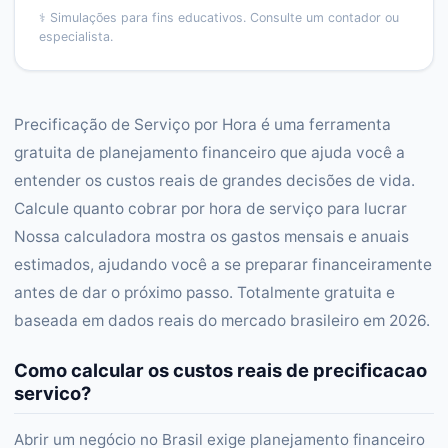
⚕️
Simulações para fins educativos. Consulte um contador ou
especialista.
Precificação de Serviço por Hora é uma ferramenta
gratuita de planejamento financeiro que ajuda você a
entender os custos reais de grandes decisões de vida.
Calcule quanto cobrar por hora de serviço para lucrar
Nossa calculadora mostra os gastos mensais e anuais
estimados, ajudando você a se preparar financeiramente
antes de dar o próximo passo. Totalmente gratuita e
baseada em dados reais do mercado brasileiro em 2026.
Como calcular os custos reais de precificacao
servico?
Abrir um negócio no Brasil exige planejamento financeiro