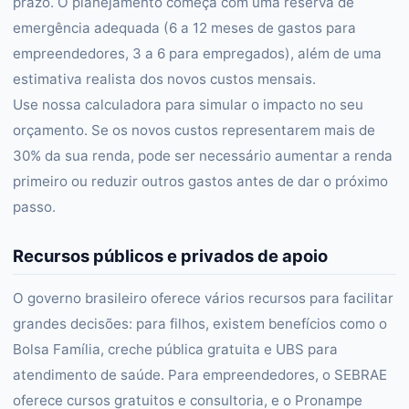
prazo. O planejamento começa com uma reserva de
emergência adequada (6 a 12 meses de gastos para
empreendedores, 3 a 6 para empregados), além de uma
estimativa realista dos novos custos mensais.
Use nossa calculadora para simular o impacto no seu
orçamento. Se os novos custos representarem mais de
30% da sua renda, pode ser necessário aumentar a renda
primeiro ou reduzir outros gastos antes de dar o próximo
passo.
Recursos públicos e privados de apoio
O governo brasileiro oferece vários recursos para facilitar
grandes decisões: para filhos, existem benefícios como o
Bolsa Família, creche pública gratuita e UBS para
atendimento de saúde. Para empreendedores, o SEBRAE
oferece cursos gratuitos e consultoria, e o Pronampe