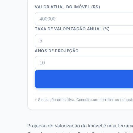
VALOR ATUAL DO IMÓVEL (R$)
TAXA DE VALORIZAÇÃO ANUAL (%)
ANOS DE PROJEÇÃO
⚕️
Simulação educativa. Consulte um corretor ou especia
Projeção de Valorização do Imóvel é uma ferram