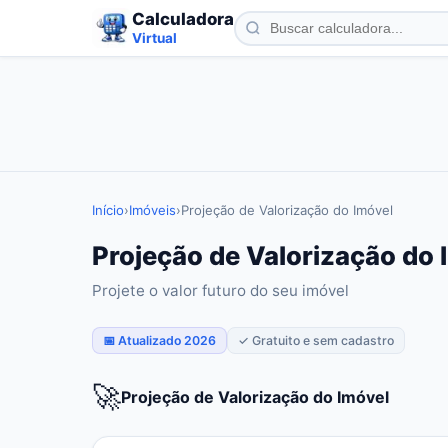
Calculadora
Virtual
Início
›
Imóveis
›
Projeção de Valorização do Imóvel
Projeção de Valorização do 
Projete o valor futuro do seu imóvel
📅 Atualizado 2026
✓ Gratuito e sem cadastro
🚀
Projeção de Valorização do Imóvel