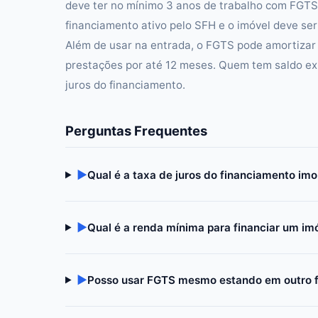
deve ter no mínimo 3 anos de trabalho com FGTS
financiamento ativo pelo SFH e o imóvel deve ser 
Além de usar na entrada, o FGTS pode amortizar
prestações por até 12 meses. Quem tem saldo exp
juros do financiamento.
Perguntas Frequentes
▶
Qual é a taxa de juros do financiamento imo
▶
Qual é a renda mínima para financiar um i
▶
Posso usar FGTS mesmo estando em outro 