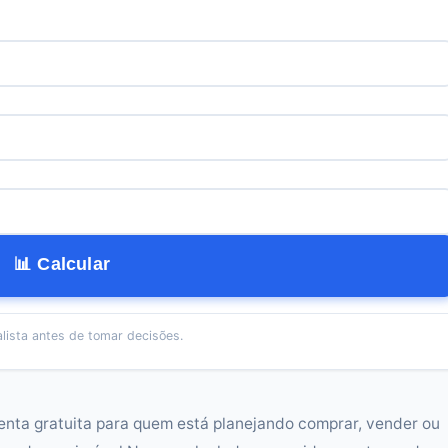
📊 Calcular
lista antes de tomar decisões.
enta gratuita para quem está planejando comprar, vender ou