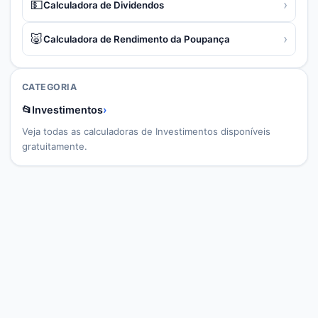
💵
›
Calculadora de Dividendos
🐷
›
Calculadora de Rendimento da Poupança
CATEGORIA
📂
Investimentos
›
Veja todas as calculadoras de
Investimentos
disponíveis
gratuitamente.