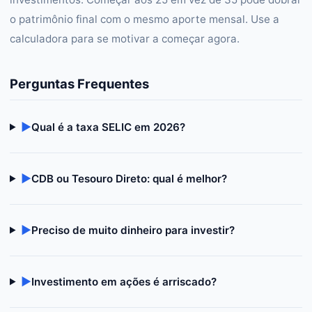
o patrimônio final com o mesmo aporte mensal. Use a
calculadora para se motivar a começar agora.
Perguntas Frequentes
▶
Qual é a taxa SELIC em 2026?
▶
CDB ou Tesouro Direto: qual é melhor?
▶
Preciso de muito dinheiro para investir?
▶
Investimento em ações é arriscado?