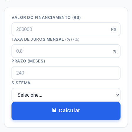
VALOR DO FINANCIAMENTO
(R$)
R$
TAXA DE JUROS MENSAL (%)
(%)
%
PRAZO (MESES)
SISTEMA
📊 Calcular