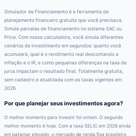
Simulador de Financiamento é a ferramenta de
planejamento financeiro gratuita que você precisava.
Simule parcelas de financiamento no sistema SAC ou
Price. Com nossa calculadora, você simula diferentes
cenários de investimento em segundos: quanto você
acumulará, qual é o rendimento real descontando a
inflação e o IR, e como pequenas diferenças na taxa de
juros impactam o resultado final. Totalmente gratuita,
sem cadastro e atualizada com as taxas vigentes em
2026.
Por que planejar seus investimentos agora?
O melhor momento para investir foi ontem. O segundo
melhor momento é hoje. Com a taxa SELIC em 2026 ainda
em patamar elevado, o mercado de renda fixa brasileiro