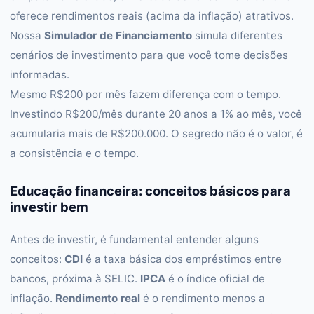
oferece rendimentos reais (acima da inflação) atrativos.
Nossa
Simulador de Financiamento
simula diferentes
cenários de investimento para que você tome decisões
informadas.
Mesmo R$200 por mês fazem diferença com o tempo.
Investindo R$200/mês durante 20 anos a 1% ao mês, você
acumularia mais de R$200.000. O segredo não é o valor, é
a consistência e o tempo.
Educação financeira: conceitos básicos para
investir bem
Antes de investir, é fundamental entender alguns
conceitos:
CDI
é a taxa básica dos empréstimos entre
bancos, próxima à SELIC.
IPCA
é o índice oficial de
inflação.
Rendimento real
é o rendimento menos a