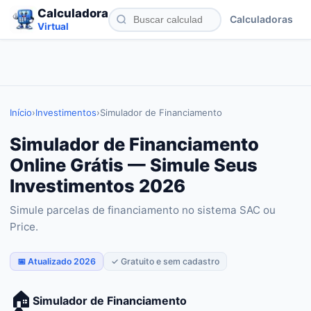
Calculadora
Calculadoras
Virtual
Início
›
Investimentos
›
Simulador de Financiamento
Simulador de Financiamento
Online Grátis — Simule Seus
Investimentos 2026
Simule parcelas de financiamento no sistema SAC ou
Price.
📅 Atualizado 2026
✓ Gratuito e sem cadastro
🏠
Simulador de Financiamento