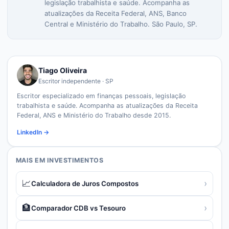
legislação trabalhista e saúde. Acompanha as
atualizações da Receita Federal, ANS, Banco
Central e Ministério do Trabalho. São Paulo, SP.
Tiago Oliveira
Escritor independente · SP
Escritor especializado em finanças pessoais, legislação
trabalhista e saúde. Acompanha as atualizações da Receita
Federal, ANS e Ministério do Trabalho desde 2015.
LinkedIn →
MAIS EM
INVESTIMENTOS
📈
›
Calculadora de Juros Compostos
🏦
›
Comparador CDB vs Tesouro