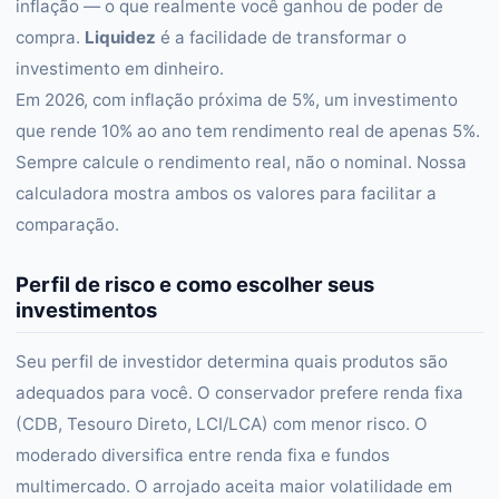
inflação — o que realmente você ganhou de poder de
compra.
Liquidez
é a facilidade de transformar o
investimento em dinheiro.
Em 2026, com inflação próxima de 5%, um investimento
que rende 10% ao ano tem rendimento real de apenas 5%.
Sempre calcule o rendimento real, não o nominal. Nossa
calculadora mostra ambos os valores para facilitar a
comparação.
Perfil de risco e como escolher seus
investimentos
Seu perfil de investidor determina quais produtos são
adequados para você. O conservador prefere renda fixa
(CDB, Tesouro Direto, LCI/LCA) com menor risco. O
moderado diversifica entre renda fixa e fundos
multimercado. O arrojado aceita maior volatilidade em