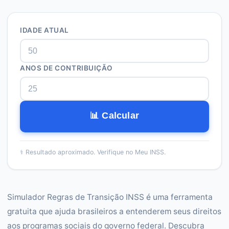
IDADE ATUAL
ANOS DE CONTRIBUIÇÃO
📊 Calcular
⚕️
Resultado aproximado. Verifique no Meu INSS.
Simulador Regras de Transição INSS é uma ferramenta
gratuita que ajuda brasileiros a entenderem seus direitos
aos programas sociais do governo federal. Descubra