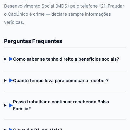
Desenvolvimento Social (MDS) pelo telefone 121. Fraudar
o CadÚnico é crime — declare sempre informações
verídicas.
Perguntas Frequentes
▶
Como saber se tenho direito a benefícios sociais?
▶
Quanto tempo leva para começar a receber?
Posso trabalhar e continuar recebendo Bolsa
▶
Família?