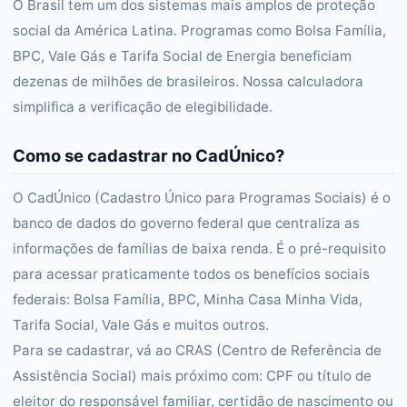
O Brasil tem um dos sistemas mais amplos de proteção
social da América Latina. Programas como Bolsa Família,
BPC, Vale Gás e Tarifa Social de Energia beneficiam
dezenas de milhões de brasileiros. Nossa calculadora
simplifica a verificação de elegibilidade.
Como se cadastrar no CadÚnico?
O CadÚnico (Cadastro Único para Programas Sociais) é o
banco de dados do governo federal que centraliza as
informações de famílias de baixa renda. É o pré-requisito
para acessar praticamente todos os benefícios sociais
federais: Bolsa Família, BPC, Minha Casa Minha Vida,
Tarifa Social, Vale Gás e muitos outros.
Para se cadastrar, vá ao CRAS (Centro de Referência de
Assistência Social) mais próximo com: CPF ou título de
eleitor do responsável familiar, certidão de nascimento ou