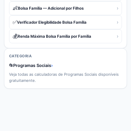
👶
›
Bolsa Família — Adicional por Filhos
✅
›
Verificador Elegibilidade Bolsa Família
💰
›
Renda Máxima Bolsa Família por Família
CATEGORIA
📂
Programas Sociais
›
Veja todas as calculadoras de
Programas Sociais
disponíveis
gratuitamente.