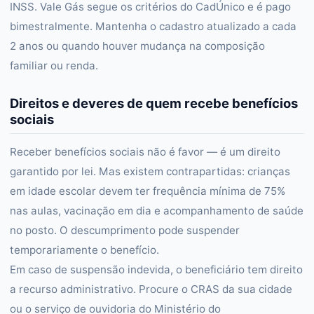
INSS. Vale Gás segue os critérios do CadÚnico e é pago
bimestralmente. Mantenha o cadastro atualizado a cada
2 anos ou quando houver mudança na composição
familiar ou renda.
Direitos e deveres de quem recebe benefícios
sociais
Receber benefícios sociais não é favor — é um direito
garantido por lei. Mas existem contrapartidas: crianças
em idade escolar devem ter frequência mínima de 75%
nas aulas, vacinação em dia e acompanhamento de saúde
no posto. O descumprimento pode suspender
temporariamente o benefício.
Em caso de suspensão indevida, o beneficiário tem direito
a recurso administrativo. Procure o CRAS da sua cidade
ou o serviço de ouvidoria do Ministério do