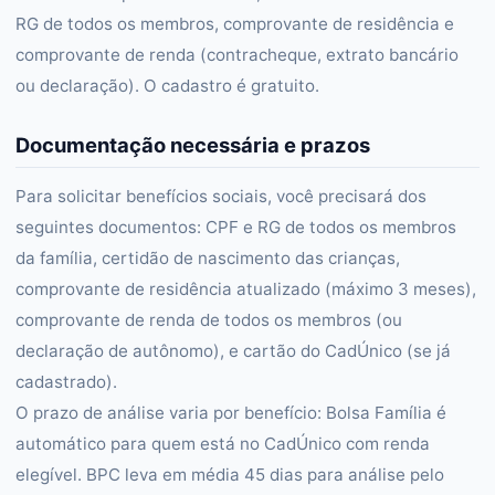
RG de todos os membros, comprovante de residência e
comprovante de renda (contracheque, extrato bancário
ou declaração). O cadastro é gratuito.
Documentação necessária e prazos
Para solicitar benefícios sociais, você precisará dos
seguintes documentos: CPF e RG de todos os membros
da família, certidão de nascimento das crianças,
comprovante de residência atualizado (máximo 3 meses),
comprovante de renda de todos os membros (ou
declaração de autônomo), e cartão do CadÚnico (se já
cadastrado).
O prazo de análise varia por benefício: Bolsa Família é
automático para quem está no CadÚnico com renda
elegível. BPC leva em média 45 dias para análise pelo