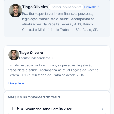
Tiago Oliveira
Escritor independente
LinkedIn ↗
Escritor especializado em finanças pessoais,
legislação trabalhista e saúde. Acompanha as
atualizações da Receita Federal, ANS, Banco
Central e Ministério do Trabalho. São Paulo, SP.
Tiago Oliveira
Escritor independente · SP
Escritor especializado em finanças pessoais, legislação
trabalhista e saúde. Acompanha as atualizações da Receita
Federal, ANS e Ministério do Trabalho desde 2015.
LinkedIn →
MAIS EM
PROGRAMAS SOCIAIS
👨‍👩‍👧
›
Simulador Bolsa Família 2026