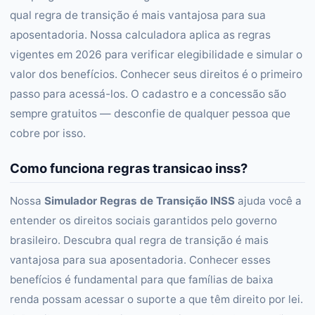
qual regra de transição é mais vantajosa para sua
aposentadoria. Nossa calculadora aplica as regras
vigentes em 2026 para verificar elegibilidade e simular o
valor dos benefícios. Conhecer seus direitos é o primeiro
passo para acessá-los. O cadastro e a concessão são
sempre gratuitos — desconfie de qualquer pessoa que
cobre por isso.
Como funciona regras transicao inss?
Nossa
Simulador Regras de Transição INSS
ajuda você a
entender os direitos sociais garantidos pelo governo
brasileiro. Descubra qual regra de transição é mais
vantajosa para sua aposentadoria. Conhecer esses
benefícios é fundamental para que famílias de baixa
renda possam acessar o suporte a que têm direito por lei.