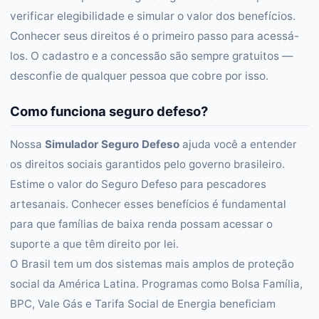
verificar elegibilidade e simular o valor dos benefícios.
Conhecer seus direitos é o primeiro passo para acessá-
los. O cadastro e a concessão são sempre gratuitos —
desconfie de qualquer pessoa que cobre por isso.
Como funciona seguro defeso?
Nossa
Simulador Seguro Defeso
ajuda você a entender
os direitos sociais garantidos pelo governo brasileiro.
Estime o valor do Seguro Defeso para pescadores
artesanais. Conhecer esses benefícios é fundamental
para que famílias de baixa renda possam acessar o
suporte a que têm direito por lei.
O Brasil tem um dos sistemas mais amplos de proteção
social da América Latina. Programas como Bolsa Família,
BPC, Vale Gás e Tarifa Social de Energia beneficiam