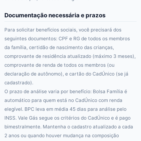
Documentação necessária e prazos
Para solicitar benefícios sociais, você precisará dos
seguintes documentos: CPF e RG de todos os membros
da família, certidão de nascimento das crianças,
comprovante de residência atualizado (máximo 3 meses),
comprovante de renda de todos os membros (ou
declaração de autônomo), e cartão do CadÚnico (se já
cadastrado).
O prazo de análise varia por benefício: Bolsa Família é
automático para quem está no CadÚnico com renda
elegível. BPC leva em média 45 dias para análise pelo
INSS. Vale Gás segue os critérios do CadÚnico e é pago
bimestralmente. Mantenha o cadastro atualizado a cada
2 anos ou quando houver mudança na composição