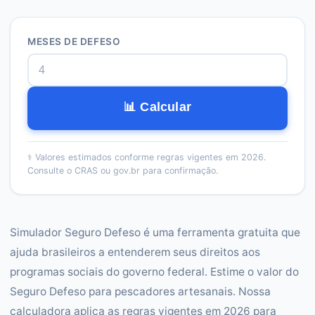
MESES DE DEFESO
📊 Calcular
⚕️
Valores estimados conforme regras vigentes em 2026.
Consulte o CRAS ou gov.br para confirmação.
Simulador Seguro Defeso é uma ferramenta gratuita que
ajuda brasileiros a entenderem seus direitos aos
programas sociais do governo federal. Estime o valor do
Seguro Defeso para pescadores artesanais. Nossa
calculadora aplica as regras vigentes em 2026 para