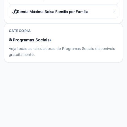
💰
›
Renda Máxima Bolsa Família por Família
CATEGORIA
📂
Programas Sociais
›
Veja todas as calculadoras de
Programas Sociais
disponíveis
gratuitamente.