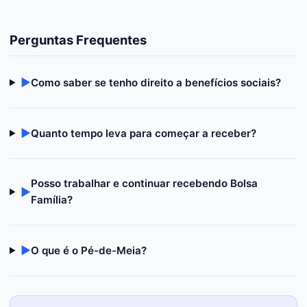
Perguntas Frequentes
▶
Como saber se tenho direito a benefícios sociais?
▶
Quanto tempo leva para começar a receber?
Posso trabalhar e continuar recebendo Bolsa
▶
Família?
▶
O que é o Pé-de-Meia?