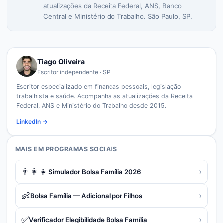
atualizações da Receita Federal, ANS, Banco
Central e Ministério do Trabalho. São Paulo, SP.
Tiago Oliveira
Escritor independente · SP
Escritor especializado em finanças pessoais, legislação
trabalhista e saúde. Acompanha as atualizações da Receita
Federal, ANS e Ministério do Trabalho desde 2015.
LinkedIn →
MAIS EM
PROGRAMAS SOCIAIS
👨‍👩‍👧
›
Simulador Bolsa Família 2026
👶
›
Bolsa Família — Adicional por Filhos
✅
›
Verificador Elegibilidade Bolsa Família