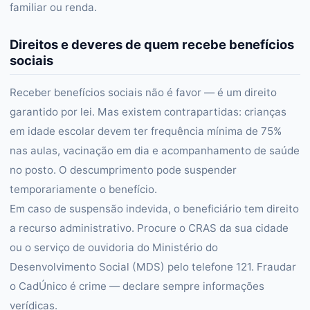
familiar ou renda.
Direitos e deveres de quem recebe benefícios
sociais
Receber benefícios sociais não é favor — é um direito
garantido por lei. Mas existem contrapartidas: crianças
em idade escolar devem ter frequência mínima de 75%
nas aulas, vacinação em dia e acompanhamento de saúde
no posto. O descumprimento pode suspender
temporariamente o benefício.
Em caso de suspensão indevida, o beneficiário tem direito
a recurso administrativo. Procure o CRAS da sua cidade
ou o serviço de ouvidoria do Ministério do
Desenvolvimento Social (MDS) pelo telefone 121. Fraudar
o CadÚnico é crime — declare sempre informações
verídicas.