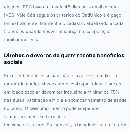
elegível. BPC leva em média 45 dias para análise pelo
INSS. Vale Gás segue os critérios do CadÚnico e é pago
bimestralmente. Mantenha o cadastro atualizado a cada
2 anos ou quando houver mudança na composição
familiar ou renda.
Direitos e deveres de quem recebe benefícios
sociais
Receber benefícios sociais não é favor — é um direito
garantido por lei. Mas existem contrapartidas: crianças
em idade escolar devem ter frequência mínima de 75%
nas aulas, vacinação em dia e acompanhamento de saúde
no posto. O descumprimento pode suspender
temporariamente o benefício.
Em caso de suspensão indevida, o beneficiário tem direito