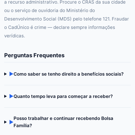
a recurso administrativo. Procure o CRAS da sua cidade
ou o serviço de ouvidoria do Ministério do
Desenvolvimento Social (MDS) pelo telefone 121. Fraudar
o CadÚnico é crime — declare sempre informações
verídicas.
Perguntas Frequentes
▶
Como saber se tenho direito a benefícios sociais?
▶
Quanto tempo leva para começar a receber?
Posso trabalhar e continuar recebendo Bolsa
▶
Família?