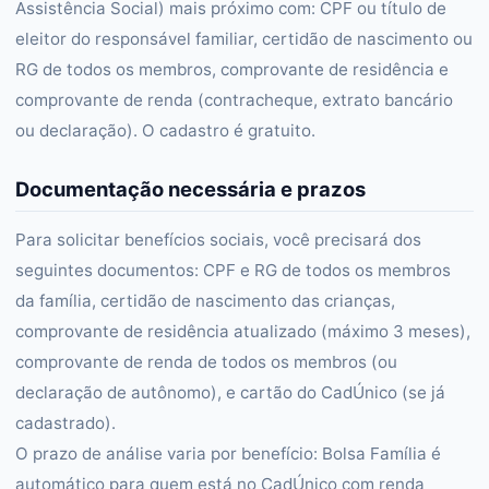
Assistência Social) mais próximo com: CPF ou título de
eleitor do responsável familiar, certidão de nascimento ou
RG de todos os membros, comprovante de residência e
comprovante de renda (contracheque, extrato bancário
ou declaração). O cadastro é gratuito.
Documentação necessária e prazos
Para solicitar benefícios sociais, você precisará dos
seguintes documentos: CPF e RG de todos os membros
da família, certidão de nascimento das crianças,
comprovante de residência atualizado (máximo 3 meses),
comprovante de renda de todos os membros (ou
declaração de autônomo), e cartão do CadÚnico (se já
cadastrado).
O prazo de análise varia por benefício: Bolsa Família é
automático para quem está no CadÚnico com renda