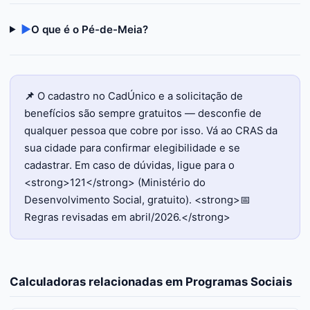
▶
O que é o Pé-de-Meia?
📌
O cadastro no CadÚnico e a solicitação de
benefícios são sempre gratuitos — desconfie de
qualquer pessoa que cobre por isso. Vá ao CRAS da
sua cidade para confirmar elegibilidade e se
cadastrar. Em caso de dúvidas, ligue para o
<strong>121</strong> (Ministério do
Desenvolvimento Social, gratuito). <strong>📅
Regras revisadas em abril/2026.</strong>
Calculadoras relacionadas em
Programas Sociais