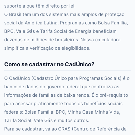
suporte a que têm direito por lei.
O Brasil tem um dos sistemas mais amplos de proteção
social da América Latina. Programas como Bolsa Família,
BPC, Vale Gás e Tarifa Social de Energia beneficiam
dezenas de milhões de brasileiros. Nossa calculadora
simplifica a verificação de elegibilidade.
Como se cadastrar no CadÚnico?
O CadÚnico (Cadastro Único para Programas Sociais) é o
banco de dados do governo federal que centraliza as
informações de famílias de baixa renda. É o pré-requisito
para acessar praticamente todos os benefícios sociais
federais: Bolsa Família, BPC, Minha Casa Minha Vida,
Tarifa Social, Vale Gás e muitos outros.
Para se cadastrar, vá ao CRAS (Centro de Referência de