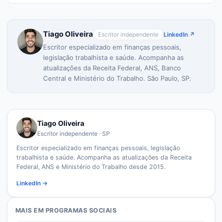
Tiago Oliveira
Escritor independente
LinkedIn ↗
Escritor especializado em finanças pessoais,
legislação trabalhista e saúde. Acompanha as
atualizações da Receita Federal, ANS, Banco
Central e Ministério do Trabalho. São Paulo, SP.
Tiago Oliveira
Escritor independente · SP
Escritor especializado em finanças pessoais, legislação
trabalhista e saúde. Acompanha as atualizações da Receita
Federal, ANS e Ministério do Trabalho desde 2015.
LinkedIn →
MAIS EM
PROGRAMAS SOCIAIS