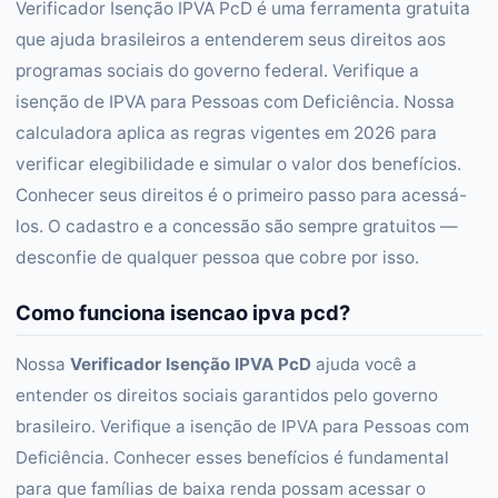
Verificador Isenção IPVA PcD é uma ferramenta gratuita
que ajuda brasileiros a entenderem seus direitos aos
programas sociais do governo federal. Verifique a
isenção de IPVA para Pessoas com Deficiência. Nossa
calculadora aplica as regras vigentes em 2026 para
verificar elegibilidade e simular o valor dos benefícios.
Conhecer seus direitos é o primeiro passo para acessá-
los. O cadastro e a concessão são sempre gratuitos —
desconfie de qualquer pessoa que cobre por isso.
Como funciona isencao ipva pcd?
Nossa
Verificador Isenção IPVA PcD
ajuda você a
entender os direitos sociais garantidos pelo governo
brasileiro. Verifique a isenção de IPVA para Pessoas com
Deficiência. Conhecer esses benefícios é fundamental
para que famílias de baixa renda possam acessar o