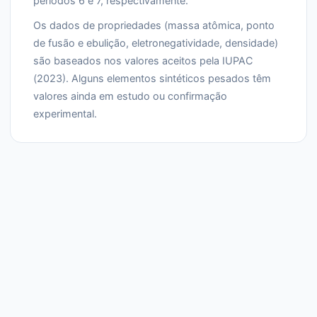
períodos 6 e 7, respectivamente.
Os dados de propriedades (massa atômica, ponto
de fusão e ebulição, eletronegatividade, densidade)
são baseados nos valores aceitos pela IUPAC
(2023). Alguns elementos sintéticos pesados têm
valores ainda em estudo ou confirmação
experimental.