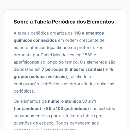
Sobre a Tabela Periódica dos Elementos
A tabela periódica organiza os
118 elementos
químicos conhecidos
em ordem crescente de
número atômico (quantidade de prótons). Foi
proposta por Dmitri Mendeleev em 1869 e
aperfeiçoada ao longo do tempo. Os elementos são
dispostos em
7 períodos (linhas horizontais)
e
18
grupos (colunas verticais)
, refletindo a
configuração eletrônica e as propriedades químicas
periódicas.
Os elementos de
número atômico 57 a 71
(lantanídeos)
e
89 a 103 (actinídeos)
são exibidos
separadamente na parte inferior da tabela por
questões de espaço. Todos pertencem aos