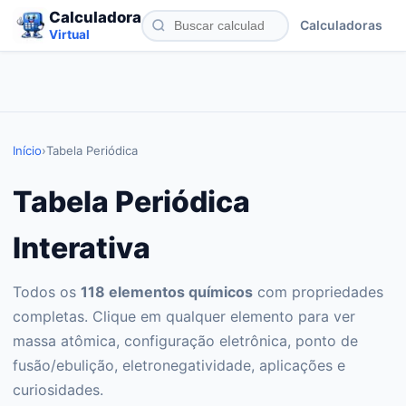
Calculadora
Calculadoras
Virtual
Início
›
Tabela Periódica
Tabela Periódica
Interativa
Todos os
118 elementos químicos
com propriedades
completas. Clique em qualquer elemento para ver
massa atômica, configuração eletrônica, ponto de
fusão/ebulição, eletronegatividade, aplicações e
curiosidades.