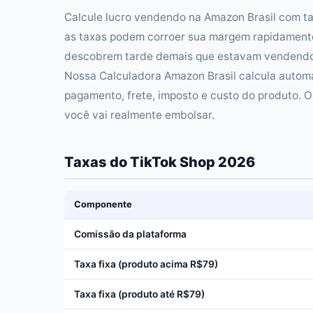
Calcule lucro vendendo na Amazon Brasil com ta
as taxas podem corroer sua margem rapidament
descobrem tarde demais que estavam vendendo c
Nossa Calculadora Amazon Brasil calcula automa
pagamento, frete, imposto e custo do produto. O 
você vai realmente embolsar.
Taxas do TikTok Shop 2026
Componente
Comissão da plataforma
Taxa fixa (produto acima R$79)
Taxa fixa (produto até R$79)