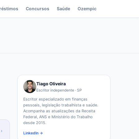
réstimos
Concursos
Saúde
Ozempic
Tiago Oliveira
Escritor independente · SP
Escritor especializado em finanças
pessoais, legislação trabalhista e saúde.
Acompanha as atualizações da Receita
Federal, ANS e Ministério do Trabalho
desde 2015.
 ›
LinkedIn →