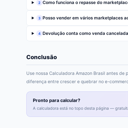
Como funciona o repasse do marketplac
2
Posso vender em vários marketplaces 
3
Devolução conta como venda cancelad
4
Conclusão
Use nossa Calculadora Amazon Brasil antes de p
diferença entre crescer e quebrar no e-commer
Pronto para calcular?
A calculadora está no topo desta página — gratuit