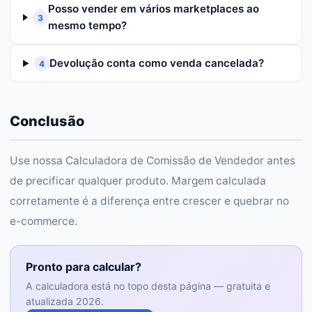
Posso vender em vários marketplaces ao
3
mesmo tempo?
Devolução conta como venda cancelada?
4
Conclusão
Use nossa Calculadora de Comissão de Vendedor antes
de precificar qualquer produto. Margem calculada
corretamente é a diferença entre crescer e quebrar no
e-commerce.
Pronto para calcular?
A calculadora está no topo desta página — gratuita e
atualizada 2026.