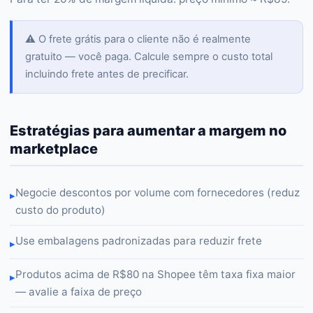
⚠️ O frete grátis para o cliente não é realmente
gratuito — você paga. Calcule sempre o custo total
incluindo frete antes de precificar.
Estratégias para aumentar a margem no
marketplace
Negocie descontos por volume com fornecedores (reduz
▸
custo do produto)
Use embalagens padronizadas para reduzir frete
▸
Produtos acima de R$80 na Shopee têm taxa fixa maior
▸
— avalie a faixa de preço