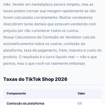
mês. Vender em marketplace parece simples, mas as
taxas podem corroer sua margem rapidamente se não
forem calculadas corretamente. Muitos vendedores
descobrem tarde demais que estavam vendendo com
prejuízo por não considerar todos os custos.
Nossa Calculadora de Comissão de Vendedor calcula
automaticamente todos os custos: comissão da
plataforma, taxa de pagamento, frete, imposto e custo do
produto. O resultado é o lucro líquido real — não o que
parece, mas o que você vai realmente embolsar.
Taxas do TikTok Shop 2026
Componente
Valor
Comissão da plataforma
6%