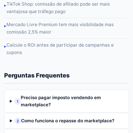
TikTok Shop: comissão de afiliado pode ser mais
▸
vantajosa que tráfego pago
Mercado Livre Premium tem mais visibilidade mas
▸
comissão 2,5% maior
Calcule o ROI antes de participar de campanhas e
▸
cupons
Perguntas Frequentes
Preciso pagar imposto vendendo em
1
marketplace?
Como funciona o repasse do marketplace?
2