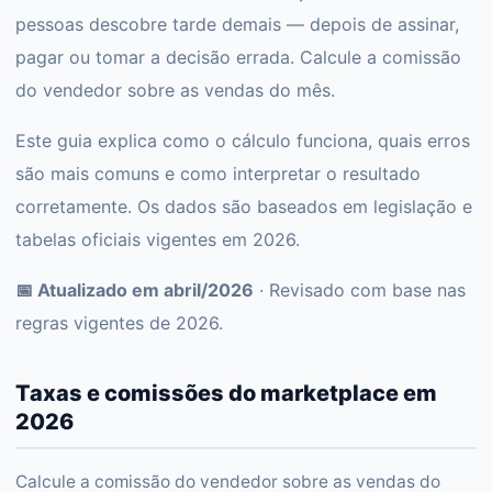
pessoas descobre tarde demais — depois de assinar,
pagar ou tomar a decisão errada. Calcule a comissão
do vendedor sobre as vendas do mês.
Este guia explica como o cálculo funciona, quais erros
são mais comuns e como interpretar o resultado
corretamente. Os dados são baseados em legislação e
tabelas oficiais vigentes em 2026.
📅 Atualizado em abril/2026
· Revisado com base nas
regras vigentes de 2026.
Taxas e comissões do marketplace em
2026
Calcule a comissão do vendedor sobre as vendas do