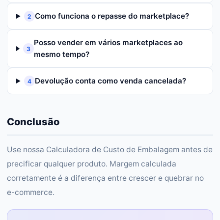
Como funciona o repasse do marketplace?
2
Posso vender em vários marketplaces ao
3
mesmo tempo?
Devolução conta como venda cancelada?
4
Conclusão
Use nossa Calculadora de Custo de Embalagem antes de
precificar qualquer produto. Margem calculada
corretamente é a diferença entre crescer e quebrar no
e-commerce.