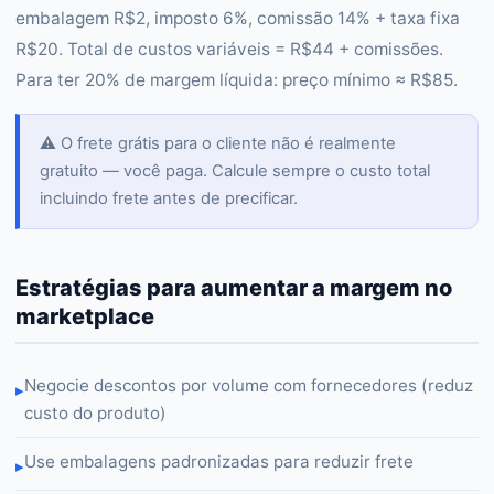
embalagem R$2, imposto 6%, comissão 14% + taxa fixa
R$20. Total de custos variáveis = R$44 + comissões.
Para ter 20% de margem líquida: preço mínimo ≈ R$85.
⚠️ O frete grátis para o cliente não é realmente
gratuito — você paga. Calcule sempre o custo total
incluindo frete antes de precificar.
Estratégias para aumentar a margem no
marketplace
Negocie descontos por volume com fornecedores (reduz
▸
custo do produto)
Use embalagens padronizadas para reduzir frete
▸