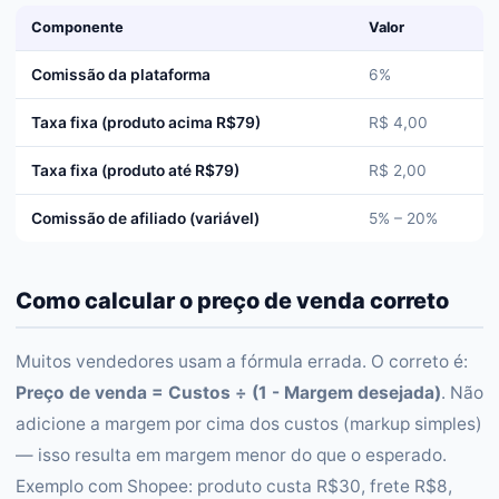
Componente
Valor
Comissão da plataforma
6%
Taxa fixa (produto acima R$79)
R$ 4,00
Taxa fixa (produto até R$79)
R$ 2,00
Comissão de afiliado (variável)
5% – 20%
Como calcular o preço de venda correto
Muitos vendedores usam a fórmula errada. O correto é:
Preço de venda = Custos ÷ (1 - Margem desejada)
. Não
adicione a margem por cima dos custos (markup simples)
— isso resulta em margem menor do que o esperado.
Exemplo com Shopee: produto custa R$30, frete R$8,