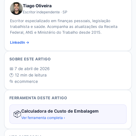
Tiago Oliveira
Escritor independente · SP
Escritor especializado em finanças pessoais, legislação
trabalhista e saúde. Acompanha as atualizações da Receita
Federal, ANS e Ministério do Trabalho desde 2015.
LinkedIn →
SOBRE ESTE ARTIGO
📅
7 de abril de 2026
🕐
12
min de leitura
📂
ecommerce
FERRAMENTA DESTE ARTIGO
Calculadora de Custo de Embalagem
📦
Ver ferramenta completa ›