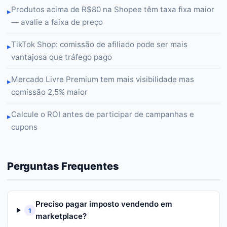
Produtos acima de R$80 na Shopee têm taxa fixa maior
▸
— avalie a faixa de preço
TikTok Shop: comissão de afiliado pode ser mais
▸
vantajosa que tráfego pago
Mercado Livre Premium tem mais visibilidade mas
▸
comissão 2,5% maior
Calcule o ROI antes de participar de campanhas e
▸
cupons
Perguntas Frequentes
Preciso pagar imposto vendendo em
1
marketplace?