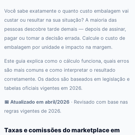
Você sabe exatamente o quanto custo embalagem vai
custar ou resultar na sua situação? A maioria das
pessoas descobre tarde demais — depois de assinar,
pagar ou tomar a decisão errada. Calcule o custo de
embalagem por unidade e impacto na margem.
Este guia explica como o cálculo funciona, quais erros
são mais comuns e como interpretar o resultado
corretamente. Os dados são baseados em legislação e
tabelas oficiais vigentes em 2026.
📅 Atualizado em abril/2026
· Revisado com base nas
regras vigentes de 2026.
Taxas e comissões do marketplace em