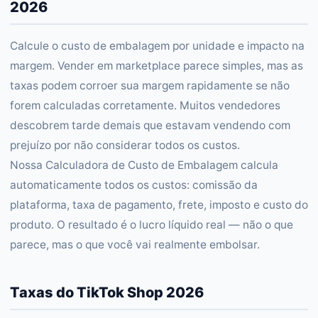
2026
Calcule o custo de embalagem por unidade e impacto na
margem. Vender em marketplace parece simples, mas as
taxas podem corroer sua margem rapidamente se não
forem calculadas corretamente. Muitos vendedores
descobrem tarde demais que estavam vendendo com
prejuízo por não considerar todos os custos.
Nossa Calculadora de Custo de Embalagem calcula
automaticamente todos os custos: comissão da
plataforma, taxa de pagamento, frete, imposto e custo do
produto. O resultado é o lucro líquido real — não o que
parece, mas o que você vai realmente embolsar.
Taxas do TikTok Shop 2026