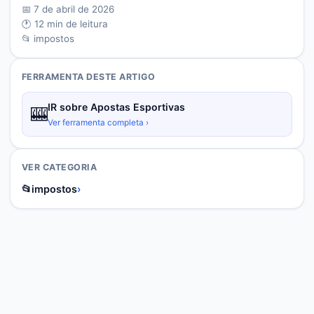
📅
7 de abril de 2026
🕐
12
min de leitura
📂
impostos
FERRAMENTA DESTE ARTIGO
IR sobre Apostas Esportivas
🎰
Ver ferramenta completa ›
VER CATEGORIA
📂
impostos
›