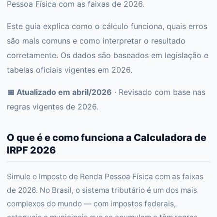
Pessoa Física com as faixas de 2026.
Este guia explica como o cálculo funciona, quais erros
são mais comuns e como interpretar o resultado
corretamente. Os dados são baseados em legislação e
tabelas oficiais vigentes em 2026.
📅 Atualizado em abril/2026
· Revisado com base nas
regras vigentes de 2026.
O que é e como funciona a Calculadora de
IRPF 2026
Simule o Imposto de Renda Pessoa Física com as faixas
de 2026. No Brasil, o sistema tributário é um dos mais
complexos do mundo — com impostos federais,