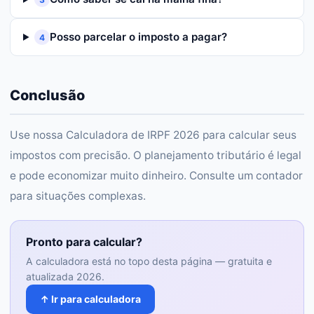
Posso parcelar o imposto a pagar?
4
Conclusão
Use nossa Calculadora de IRPF 2026 para calcular seus
impostos com precisão. O planejamento tributário é legal
e pode economizar muito dinheiro. Consulte um contador
para situações complexas.
Pronto para calcular?
A calculadora está no topo desta página — gratuita e
atualizada 2026.
↑ Ir para calculadora