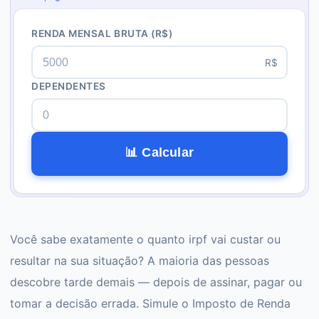
RENDA MENSAL BRUTA
(R$)
R$
DEPENDENTES
📊 Calcular
Você sabe exatamente o quanto irpf vai custar ou
resultar na sua situação? A maioria das pessoas
descobre tarde demais — depois de assinar, pagar ou
tomar a decisão errada. Simule o Imposto de Renda