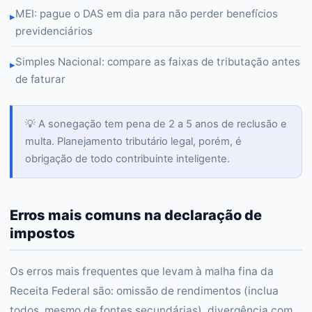
MEI: pague o DAS em dia para não perder benefícios
▸
previdenciários
Simples Nacional: compare as faixas de tributação antes
▸
de faturar
💡 A sonegação tem pena de 2 a 5 anos de reclusão e
multa. Planejamento tributário legal, porém, é
obrigação de todo contribuinte inteligente.
Erros mais comuns na declaração de
impostos
Os erros mais frequentes que levam à malha fina da
Receita Federal são: omissão de rendimentos (inclua
todos, mesmo de fontes secundárias), divergência com