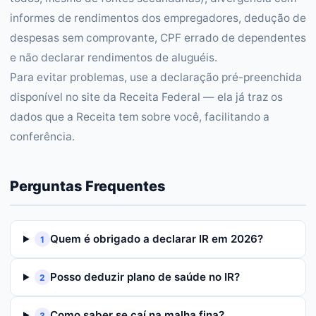
informes de rendimentos dos empregadores, dedução de
despesas sem comprovante, CPF errado de dependentes
e não declarar rendimentos de aluguéis.
Para evitar problemas, use a declaração pré-preenchida
disponível no site da Receita Federal — ela já traz os
dados que a Receita tem sobre você, facilitando a
conferência.
Perguntas Frequentes
Quem é obrigado a declarar IR em 2026?
1
Posso deduzir plano de saúde no IR?
2
Como saber se caí na malha fina?
3