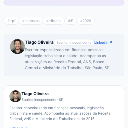
#
irpf
#
impostos
#
tributos
#
IR
#
2026
Tiago Oliveira
Escritor independente
LinkedIn ↗
Escritor especializado em finanças pessoais,
legislação trabalhista e saúde. Acompanha as
atualizações da Receita Federal, ANS, Banco
Central e Ministério do Trabalho. São Paulo, SP.
Tiago Oliveira
Escritor independente · SP
Escritor especializado em finanças pessoais, legislação
trabalhista e saúde. Acompanha as atualizações da Receita
Federal, ANS e Ministério do Trabalho desde 2015.