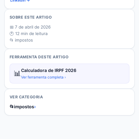
LinkedIn →
SOBRE ESTE ARTIGO
📅
7 de abril de 2026
🕐
12
min de leitura
📂
impostos
FERRAMENTA DESTE ARTIGO
Calculadora de IRPF 2026
📊
Ver ferramenta completa ›
VER CATEGORIA
📂
impostos
›